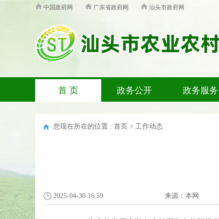
中国政府网
广东省政府网
汕头市政府网
首 页
政务公开
政务服务
您现在所在的位置 :
首页
>
工作动态
2025-04-30 16:59
来源：
本网