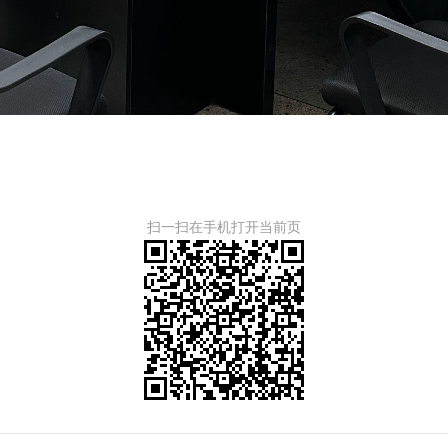
扫一扫在手机打开当前页