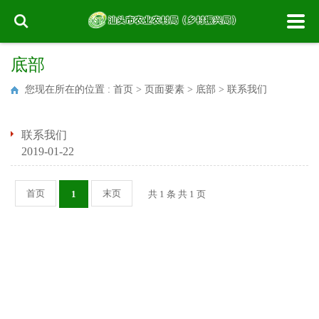
底部
您现在所在的位置 :
首页
>
页面要素
>
底部
>
联系我们
联系我们
2019-01-22
首页
末页
1
共 1 条 共 1 页