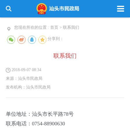
您现在所在的位置 :
首页
>
联系我们
分享到：
联系我们
2018-09-07 08:34
来源：
汕头市民政局
发布机构：
汕头市民政局
单位地址：汕头市长平路78号
联系电话：0754-88900630