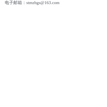
电子邮箱：stmzbgs@163.com