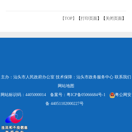
【TOP】
【
打印页面
】【
关闭页面
】
主办：汕头市人民政府办公室
技术保障：汕头市政务服务中心
联系我们
网站地图
网站标识码：4405000014
备案号：粤ICP备05066684号-1
粤公网安
备 44051102000227号