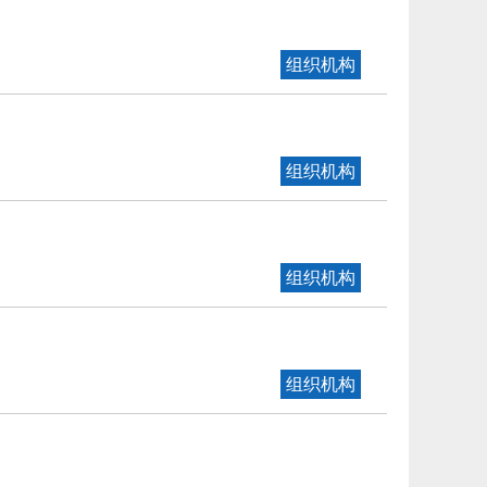
组织机构
组织机构
组织机构
组织机构