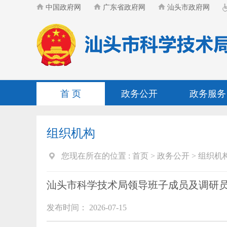
中国政府网
广东省政府网
汕头市政府网
首 页
政务公开
政务服务
组织机构
您现在所在的位置 :
首页
>
政务公开
>
组织机
汕头市科学技术局领导班子成员及调研
发布时间： 2026-07-15