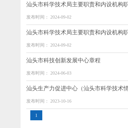
汕头市科学技术局主要职责和内设机构
发布时间： 2024-09-02
汕头市科学技术局主要职责和内设机构
发布时间： 2024-09-02
汕头市科技创新发展中心章程
发布时间： 2024-06-03
汕头生产力促进中心（汕头市科学技术
发布时间： 2023-10-16
1