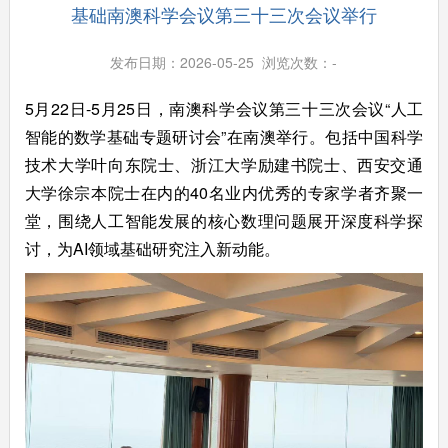
基础南澳科学会议第三十三次会议举行
发布日期：2026-05-25 浏览次数：
-
5月22日-5月25日，南澳科学会议第三十三次会议“⼈⼯
智能的数学基础专题研讨会”在南澳举行。包括中国科学
技术大学叶向东院士、浙江大学励建书院士、西安交通
大学徐宗本院士在内的40名业内优秀的专家学者齐聚一
堂，围绕人工智能发展的核心数理问题展开深度科学探
讨，为AI领域基础研究注入新动能。