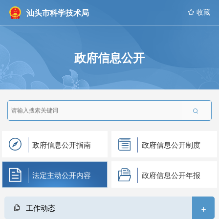
汕头市科学技术局
 收藏
政府信息公开

政府信息公开指南
政府信息公开制度
法定主动公开内容
政府信息公开年报
+
工作动态