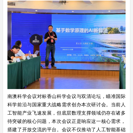
南澳科学会议对标香山科学会议与双清论坛，瞄准国际
科学前沿与国家重大战略需求创办本次研讨会。当前人
工智能产业飞速发展，但底层数理支撑领域仍存在诸多
待突破的核心问题，本次会议正是响应这一核心需求，
搭建了开放交流的平台。会议不仅推动了人工智能基础