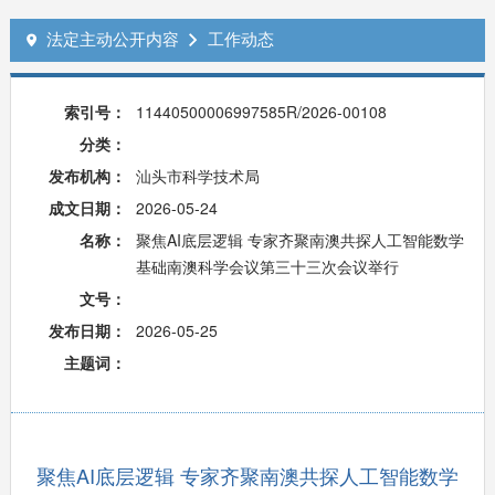
法定主动公开内容
工作动态


索引号：
11440500006997585R/2026-00108
分类：
发布机构：
汕头市科学技术局
成文日期：
2026-05-24
名称：
聚焦AI底层逻辑 专家齐聚南澳共探人工智能数学
基础南澳科学会议第三十三次会议举行
文号：
发布日期：
2026-05-25
主题词：
聚焦AI底层逻辑 专家齐聚南澳共探人工智能数学