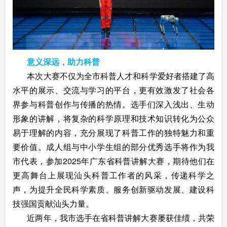
意义深远，助力科普
本次大赛不仅为全市科普人才和科学爱好者搭建了高
水平的展示、交流与学习的平台，更有效激发了社会各
界参与科普创作与传播的热情。选手们深入浅出、生动
形象的讲解，将复杂的科学原理和技术知识转化为公众
易于理解的内容，充分展现了科普工作的独特魅力和重
要价值。成人组与中小学生组的部分优秀选手将作为我
市代表，参加2025年广东省科普讲解大赛，期待他们在
更高舞台上展现汕头科普工作者的风采，传递科学之
声，为提升全民科学素质、服务创新驱动发展、建设科
技强国贡献汕头力量。
近两年，我市选手在省科普讲解大赛屡获佳绩，共荣