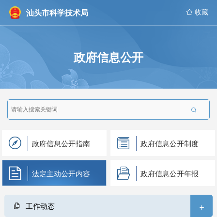
汕头市科学技术局
 收藏
政府信息公开

政府信息公开指南
政府信息公开制度
法定主动公开内容
政府信息公开年报
+
工作动态