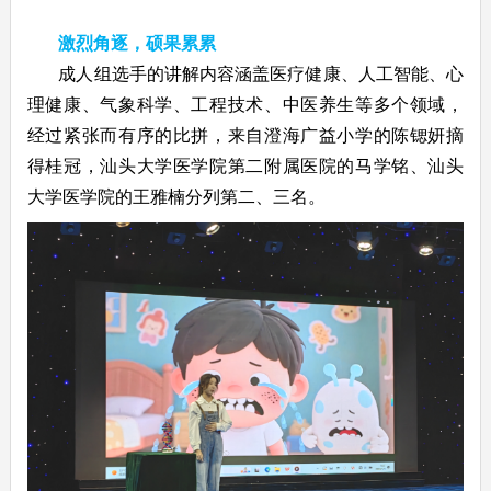
激烈角逐，硕果累累
成人组选手的讲解内容涵盖医疗健康、人工智能、心
理健康、气象科学、工程技术、中医养生等多个领域，
经过紧张而有序的比拼，来自澄海广益小学的陈锶妍摘
得桂冠，汕头大学医学院第二附属医院的马学铭、汕头
大学医学院的王雅楠分列第二、三名。