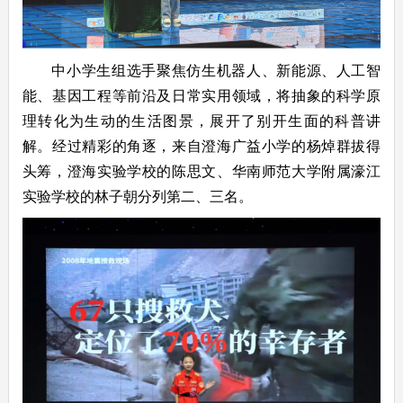
中小学生组选手聚焦仿生机器人、新能源、人工智
能、基因工程等前沿及日常实用领域，将抽象的科学原
理转化为生动的生活图景，展开了别开生面的科普讲
解。经过精彩的角逐，来自澄海广益小学的杨焯群拔得
头筹，澄海实验学校的陈思文、华南师范大学附属濠江
实验学校的林子朝分列第二、三名。