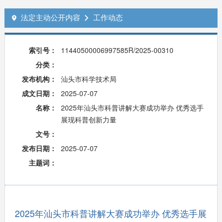
法定主动公开内容
工作动态


索引号：
11440500006997585R/2025-00310
分类：
发布机构：
汕头市科学技术局
成文日期：
2025-07-07
名称：
2025年汕头市科普讲解大赛成功举办 优秀选手
展现科普创新力量
文号：
发布日期：
2025-07-07
主题词：
2025年汕头市科普讲解大赛成功举办 优秀选手展