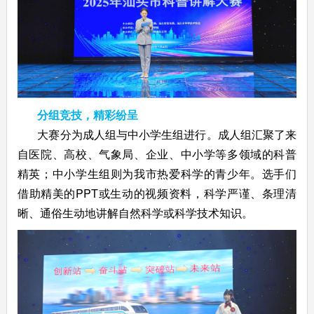
分组竞技，精彩纷呈
大赛分为成人组与中小学生组进行。成人组汇聚了来
自医院、高校、气象局、企业、中小学等多领域的科普
精英；中小学生组则为我市热爱科学的青少年。选手们
借助精美的PPT或生动的视频资料，科学严谨、条理清
晰、通俗生动地讲解自然科学或科学技术知识。