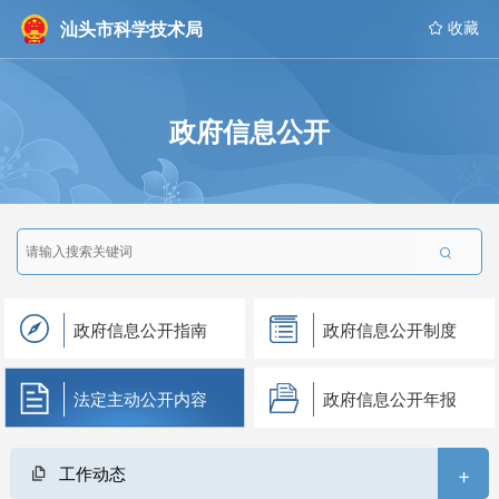
汕头市科学技术局
 收藏
政府信息公开

政府信息公开指南
政府信息公开制度
法定主动公开内容
政府信息公开年报
+
工作动态