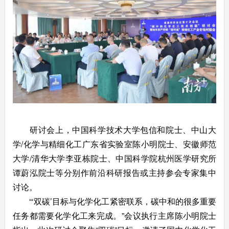
研讨会上，中国科学技术大学包信和院士、中山大
学/化学与精细化工广东省实验室陈小明院士、安徽师范
大学/清华大学李亚栋院士、中国科学院杭州医学研究所
谭蔚泓院士等分别作前沿科研报告或主持参会专家集中
讨论。
“‘双碳’目标与化学化工紧密联系，碳中和的很多重要
任务都需要化学化工来完成。”会议执行主席陈小明院士