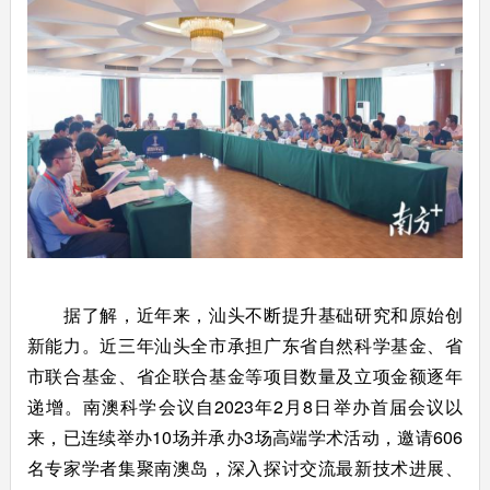
据了解，近年来，汕头不断提升基础研究和原始创
新能力。近三年汕头全市承担广东省自然科学基金、省
市联合基金、省企联合基金等项目数量及立项金额逐年
递增。南澳科学会议自2023年2月8日举办首届会议以
来，已连续举办10场并承办3场高端学术活动，邀请606
名专家学者集聚南澳岛，深入探讨交流最新技术进展、