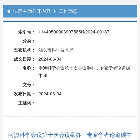
法定主动公开内容
工作动态


索引号：
11440500006997585R/2024-00187
分类：
发布机构：
汕头市科学技术局
成文日期：
2024-06-04
名称：
南澳科学会议第十次会议举办，专家学者论道碳
中和
文号：
发布日期：
2024-06-04
主题词：
南澳科学会议第十次会议举办，专家学者论道碳中