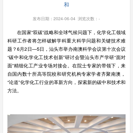
和
发布日期：2024-06-04 浏览次数：
-
在国家“双碳”战略和全球气候问题下，化学化工领域
科研工作者将怎样破解学科重大科学问题和关键技术难
题？6月2日—5日，汕头市举办南澳科学会议第十次会议
“碳中和化学化工技术创新”研讨会暨汕头市产学研“面对
面”精细化工产业专场对接会。在院士专家的带领下，来
自国内数十所高等院校和研究机构专家学者齐聚南澳，
“论道”化学化工行业的革新方向，探索新的碳中和技术和
方法。