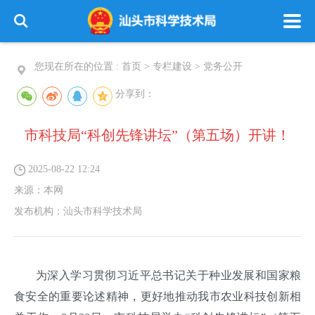
您现在所在的位置 :
首页
>
专栏建设
>
党务公开
分享到：
市科技局“科创先锋讲坛”（第五场）开讲！
2025-08-22 12:24
来源：
本网
发布机构：
汕头市科学技术局
为深入学习贯彻习近平总书记关于种业发展和国家粮
食安全的重要论述精神，更好地推动我市农业科技创新相