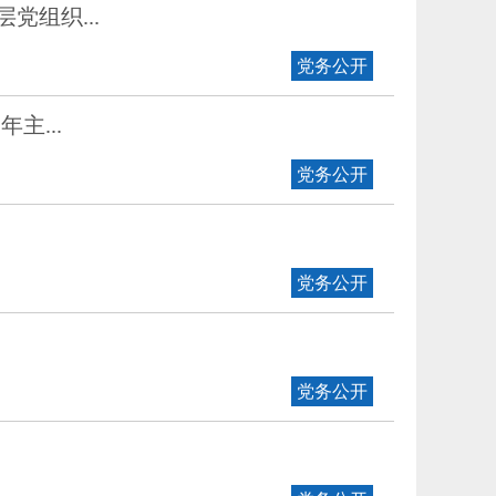
组织...
党务公开
主...
党务公开
党务公开
党务公开