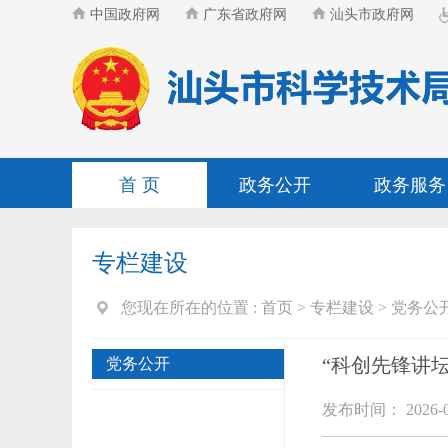
中国政府网
广东省政府网
汕头市政府网
首 页
政务公开
政务服务
专栏建设
您现在所在的位置 :
首页
>
专栏建设
>
党务公
“科创先锋讲
党务公开
发布时间： 2026-0