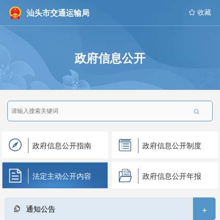
汕头市交通运输局
 收藏
政府信息公开

政府信息公开指南
政府信息公开制度
法定主动公开内容
政府信息公开年报
+
通知公告