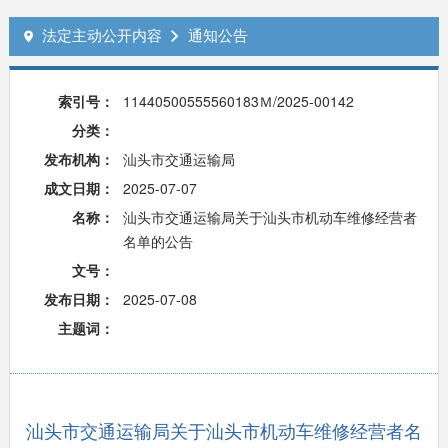
法定主动公开内容
通知公告


索引号：
11440500555560183Ｍ/2025-00142
分类：
发布机构：
汕头市交通运输局
成文日期：
2025-07-07
名称：
汕头市交通运输局关于汕头市机动车维修经营者
名单的公告
文号：
发布日期：
2025-07-08
主题词：
汕头市交通运输局关于汕头市机动车维修经营者名