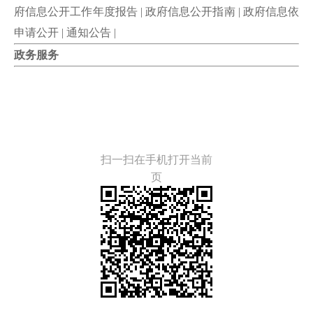
府信息公开工作年度报告
|
政府信息公开指南
|
政府信息依
申请公开
|
通知公告
|
政务服务
扫一扫在手机打开当前
页