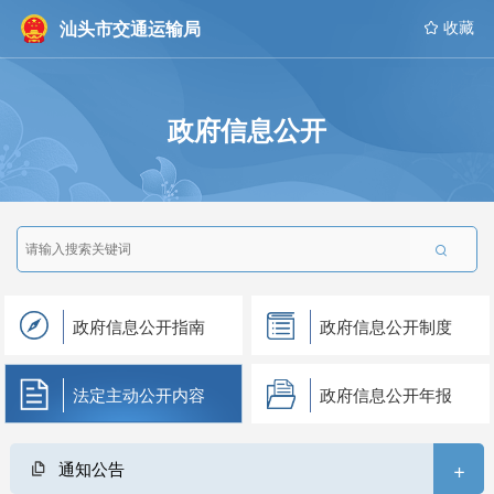
汕头市交通运输局
 收藏
政府信息公开

政府信息公开指南
政府信息公开制度
法定主动公开内容
政府信息公开年报
+
通知公告