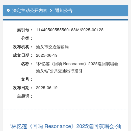
法定主动公开内容
通知公告


索引号：
11440500555560183Ｍ/2025-00128
分类：
发布机构：
汕头市交通运输局
成文日期：
2025-06-19
名称：
“林忆莲《回响 Resonance》2025巡回演唱会-
汕头站”公共交通出行指引
文号：
发布日期：
2025-06-19
主题词：
“林忆莲《回响 Resonance》2025巡回演唱会-汕