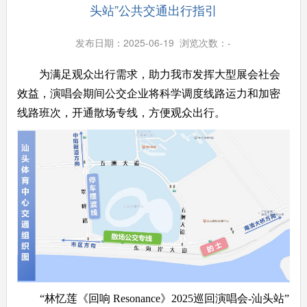
头站”公共交通出行指引
发布日期：2025-06-19 浏览次数：
-
为满足观众出行需求，助力我市发挥大型展会社会
效益，演唱会期间公交企业将科学调度线路运力和加密
线路班次，开通散场专线，方便观众出行。
“林忆莲《回响 Resonance》2025巡回演唱会-汕头站”