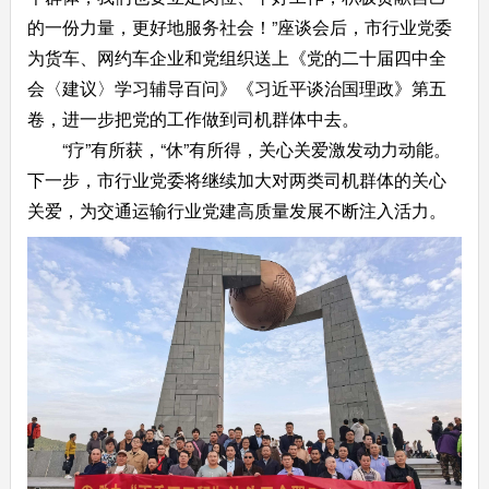
的一份力量，更好地服务社会！”座谈会后，市行业党委
为货车、网约车企业和党组织送上《党的二十届四中全
会〈建议〉学习辅导百问》《习近平谈治国理政》第五
卷，进一步把党的工作做到司机群体中去。
“疗”有所获，“休”有所得，关心关爱激发动力动能。
下一步，市行业党委将继续加大对两类司机群体的关心
关爱，为交通运输行业党建高质量发展不断注入活力。