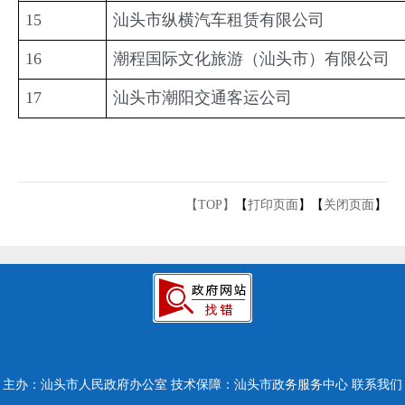
15
汕头市纵横汽车租赁有限公司
16
潮程国际文化旅游（汕头市）有限公司
17
汕头市潮阳交通客运公司
【TOP】
【
打印页面
】【
关闭页面
】
主办：汕头市人民政府办公室
技术保障：汕头市政务服务中心
联系我们