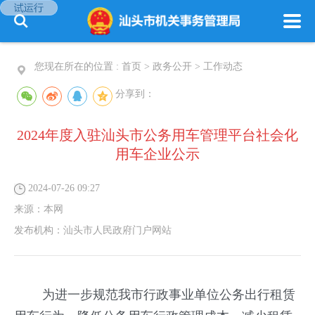
您现在所在的位置 :
首页
>
政务公开
>
工作动态
分享到：
2024年度入驻汕头市公务用车管理平台社会化
用车企业公示
2024-07-26 09:27
来源：
本网
发布机构：
汕头市人民政府门户网站
为进一步规范我市行政事业单位公务出行租赁