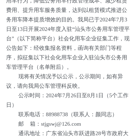
用车行为，降低公务用车行政管理成本、减少租赁
费用、提升用车服务质量，达到以租赁模式推进公
务用车降本提质增效的目的。我局已于2024年7月3
日至13日开展2024年度入驻“汕头市公务用车管理平
台”（以下简称平台）社会化用车企业征集工作，现
公告如下：经收集报名资料，函询有关部门等程
序，拟征集以下社会化用车企业入驻汕头市公务用
车管理平台（名单附后）。
现将有关情况予以公示，公示期间，如有异
议，请向我局公车管理科反映。
公示时间：2024年7月26日至8月1日（5个工作
日）
联系电话：88988738（联系人：颜同志）
邮 箱：stjgswj@126.com
通讯地址：广东省汕头市跃进路28号市政府大