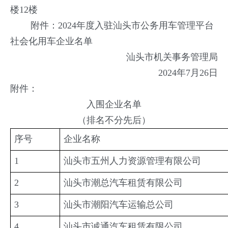
楼12楼
附件：2024年度入驻汕头市公务用车管理平台
社会化用车企业名单
汕头市机关事务管理局
2024年7月26日
附件：
入围企业名单
（排名不分先后）
序号
企业名称
1
汕头市五州人力资源管理有限公司
2
汕头市潮总汽车租赁有限公司
3
汕头市潮阳汽车运输总公司
4
汕头市诚通汽车租赁有限公司