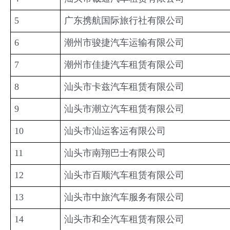
5
广东携航国际旅行社有限公司
6
潮州市骏捷汽车运输有限公司
7
潮州市佳捷汽车租赁有限公司
8
汕头市卡兹汽车租赁有限公司
9
汕头市潮立汽车租赁有限公司
10
汕头市汕运客运有限公司
11
汕头市南翔巴士有限公司
12
汕头市百顺汽车租赁有限公司
13
汕头市中旅汽车服务有限公司
14
汕头市和全汽车租赁有限公司