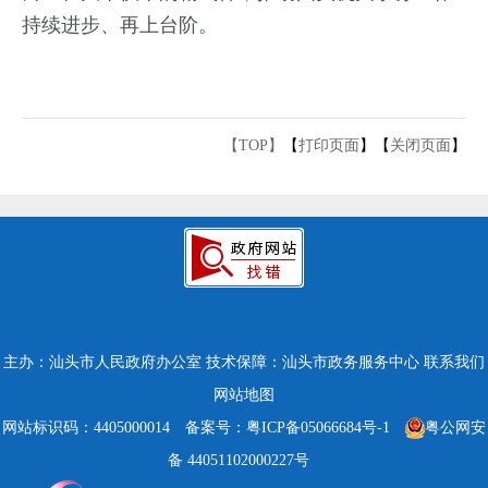
持续进步、再上台阶。
【TOP】
【
打印页面
】【
关闭页面
】
主办：汕头市人民政府办公室
技术保障：汕头市政务服务中心
联系我们
网站地图
网站标识码：4405000014
备案号：粤ICP备05066684号-1
粤公网安
备 44051102000227号