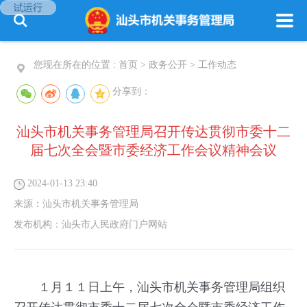
您现在所在的位置 :
首页
>
政务公开
>
工作动态
分享到：
汕头市机关事务管理局召开传达贯彻市委十二
届七次全会暨市委经济工作会议精神会议
2024-01-13 23:40
来源：
汕头市机关事务管理局
发布机构：
汕头市人民政府门户网站
１月１１日上午，汕头市机关事务管理局组织