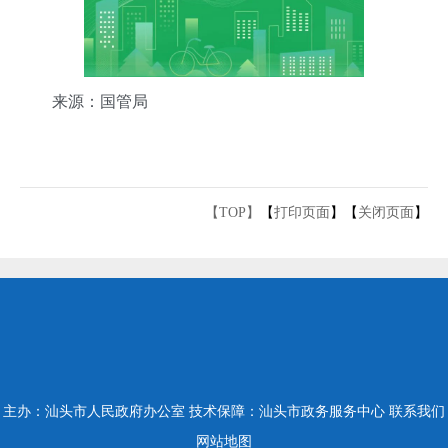
来源：国管局
【TOP】
【
打印页面
】【
关闭页面
】
主办：汕头市人民政府办公室
技术保障：汕头市政务服务中心
联系我们
网站地图