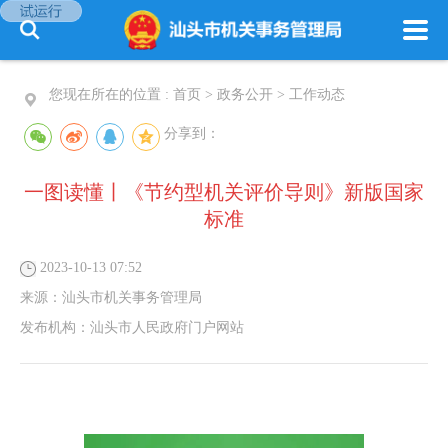
您现在所在的位置 :
首页
>
政务公开
>
工作动态
分享到：
一图读懂丨《节约型机关评价导则》新版国家
标准
2023-10-13 07:52
来源：
汕头市机关事务管理局
发布机构：
汕头市人民政府门户网站