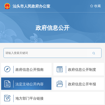
汕头市人民政府办公室
 收藏
政府信息公开

政府信息公开指南
政府信息公开制度
法定主动公开内容
政府信息公开年报
地方部门平台链接