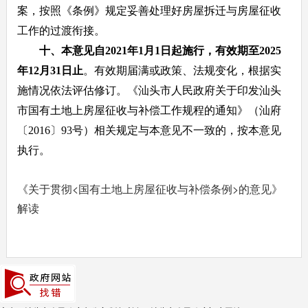
案，按照《条例》规定妥善处理好房屋拆迁与房屋征收
工作的过渡衔接。
十、本意见自2021年1月1日起施行，有效期至2025
年12月31日止
。有效期届满或政策、法规变化，根据实
施情况依法评估修订。《汕头市人民政府关于印发汕头
市国有土地上房屋征收与补偿工作规程的通知》（汕府
〔2016〕93号）相关规定与本意见不一致的，按本意见
执行。
《关于贯彻<国有土地上房屋征收与补偿条例>的意见》
解读