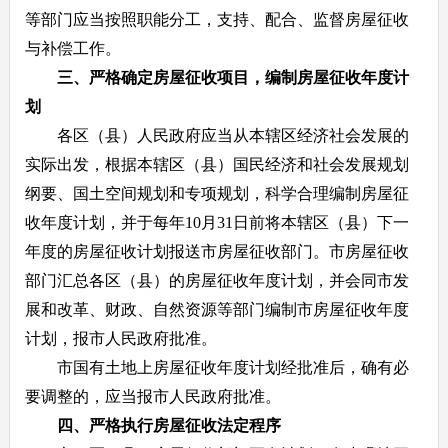
等部门应当按照职能分工，支持、配合、监督房屋征收
与补偿工作。
三、严格确定房屋征收项目，编制房屋征收年度计
划
各区（县）人民政府应当从本辖区经济社会发展的
实际出发，根据本辖区（县）国民经济和社会发展规划
纲要、国土空间规划和专项规划，科学合理编制房屋征
收年度计划，并于每年10月31日前将本辖区（县）下一
年度的房屋征收计划报送市房屋征收部门。市房屋征收
部门汇总各区（县）的房屋征收年度计划，并会同市发
展和改革、财政、自然资源等部门编制市房屋征收年度
计划，报市人民政府批准。
市国有土地上房屋征收年度计划经批准后，确有必
要调整的，应当报市人民政府批准。
四、严格执行房屋征收法定程序