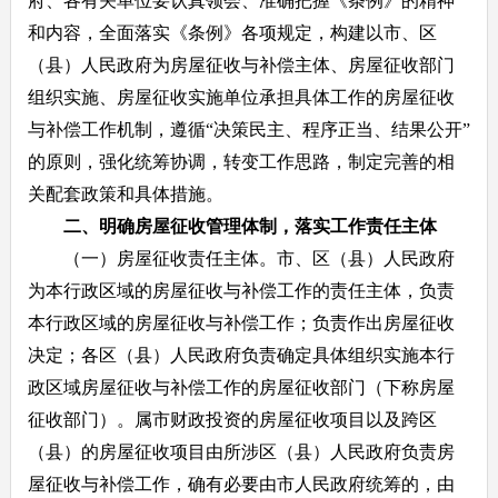
府、各有关单位要认真领会、准确把握《条例》的精神
和内容，全面落实《条例》各项规定，构建以市、区
（县）人民政府为房屋征收与补偿主体、房屋征收部门
组织实施、房屋征收实施单位承担具体工作的房屋征收
与补偿工作机制，遵循“决策民主、程序正当、结果公开”
的原则，强化统筹协调，转变工作思路，制定完善的相
关配套政策和具体措施。
二、明确房屋征收管理体制，落实工作责任主体
（一）房屋征收责任主体。市、区（县）人民政府
为本行政区域的房屋征收与补偿工作的责任主体，负责
本行政区域的房屋征收与补偿工作；负责作出房屋征收
决定；各区（县）人民政府负责确定具体组织实施本行
政区域房屋征收与补偿工作的房屋征收部门（下称房屋
征收部门）。属市财政投资的房屋征收项目以及跨区
（县）的房屋征收项目由所涉区（县）人民政府负责房
屋征收与补偿工作，确有必要由市人民政府统筹的，由