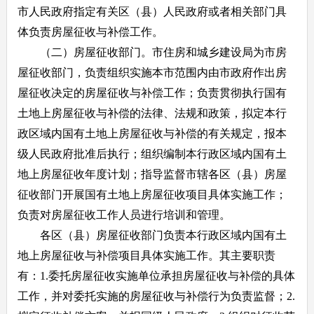
市人民政府指定有关区（县）人民政府或者相关部门具
体负责房屋征收与补偿工作。
（二）房屋征收部门。市住房和城乡建设局为市房
屋征收部门，负责组织实施本市范围内由市政府作出房
屋征收决定的房屋征收与补偿工作；负责贯彻执行国有
土地上房屋征收与补偿的法律、法规和政策，拟定本行
政区域内国有土地上房屋征收与补偿的有关规定，报本
级人民政府批准后执行；组织编制本行政区域内国有土
地上房屋征收年度计划；指导监督市辖各区（县）房屋
征收部门开展国有土地上房屋征收项目具体实施工作；
负责对房屋征收工作人员进行培训和管理。
各区（县）房屋征收部门负责本行政区域内国有土
地上房屋征收与补偿项目具体实施工作。其主要职责
有：1.委托房屋征收实施单位承担房屋征收与补偿的具体
工作，并对委托实施的房屋征收与补偿行为负责监督；2.