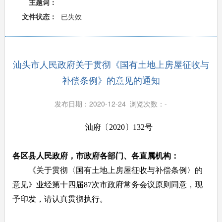
主题词：
文件状态：
已失效
汕头市人民政府关于贯彻《国有土地上房屋征收与
补偿条例》的意见的通知
发布日期：2020-12-24 浏览次数：
-
汕府〔2020〕132号
各区县人民政府，市政府各部门、各直属机构：
《关于贯彻〈国有土地上房屋征收与补偿条例〉的
意见》业经第十四届87次市政府常务会议原则同意，现
予印发，请认真贯彻执行。