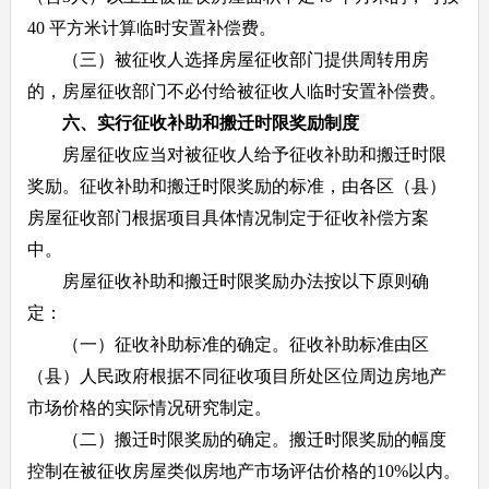
40 平方米计算临时安置补偿费。
（三）被征收人选择房屋征收部门提供周转用房
的，房屋征收部门不必付给被征收人临时安置补偿费。
六、实行征收补助和搬迁时限奖励制度
房屋征收应当对被征收人给予征收补助和搬迁时限
奖励。征收补助和搬迁时限奖励的标准，由各区（县）
房屋征收部门根据项目具体情况制定于征收补偿方案
中。
房屋征收补助和搬迁时限奖励办法按以下原则确
定：
（一）征收补助标准的确定。征收补助标准由区
（县）人民政府根据不同征收项目所处区位周边房地产
市场价格的实际情况研究制定。
（二）搬迁时限奖励的确定。搬迁时限奖励的幅度
控制在被征收房屋类似房地产市场评估价格的10%以内。