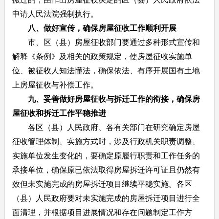
申请人民法院强制执行。
八、做好宣传，确保房屋征收工作顺利开展
市、区（县）房屋征收部门要通过多种形式宣传和
解释《条例》及相关的政策规定，使房屋征收实施单
位、被征收人知法懂法，确保依法、有序开展国有土地
上房屋征收与补偿工作。
九、妥善做好房屋征收与拆迁工作的衔接，确保房
屋征收和拆迁工作平稳推进
各区（县）人民政府、各有关部门在研究确定房屋
征收管理体制、实施方式时，涉及行政机关职责调整、
实施单位发生变化的，要确定原履行职责和工作任务的
承接单位，确保原已依法取得房屋拆迁许可证且仍然有
效但未实施完成的房屋拆迁项目继续平稳实施。各区
（县）人民政府要对未实施完成的房屋拆迁项目进行全
面清理，并根据项目进展情况和存在问题制定工作方