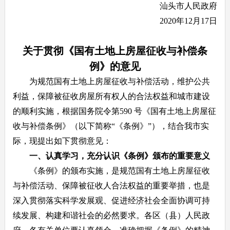
汕头市人民政府
2020年12月17日
关于贯彻《国有土地上房屋征收与补偿条
例》的意见
为规范国有土地上房屋征收与补偿活动，维护公共
利益，保障被征收房屋所有权人的合法权益和城市建设
的顺利实施，根据国务院令第590 号《国有土地上房屋征
收与补偿条例》（以下简称“《条例》”），结合我市实
际，现提出如下贯彻意见：
一、认真学习，充分认识《条例》颁布的重要意义
《条例》的颁布实施，是规范国有土地上房屋征收
与补偿活动、保障被征收人合法权益的重要举措，也是
深入贯彻落实科学发展观、促进经济社会全面协调可持
续发展、构建和谐社会的必然要求。各区（县）人民政