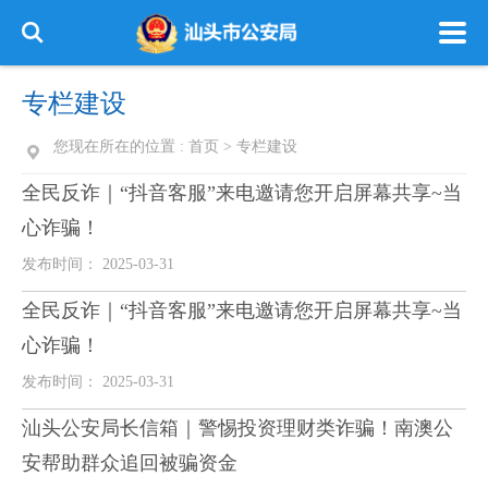
专栏建设
您现在所在的位置 :
首页
>
专栏建设
全民反诈｜“抖音客服”来电邀请您开启屏幕共享~当
心诈骗！
发布时间： 2025-03-31
全民反诈｜“抖音客服”来电邀请您开启屏幕共享~当
心诈骗！
发布时间： 2025-03-31
汕头公安局长信箱｜警惕投资理财类诈骗！南澳公
安帮助群众追回被骗资金