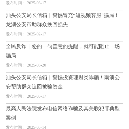
发布时间： 2025-03-17
汕头公安局长信箱｜警惕冒充“短视频客服”骗局！
龙湖公安帮助群众挽回损失
发布时间： 2025-02-17
全民反诈｜您的一句善意的提醒，就可能阻止一场
骗局
发布时间： 2025-03-20
汕头公安局长信箱｜警惕投资理财类诈骗！南澳公
安帮助群众追回被骗资金
发布时间： 2025-03-17
最高人民法院发布电信网络诈骗及其关联犯罪典型
案例
发布时间： 2025-03-14