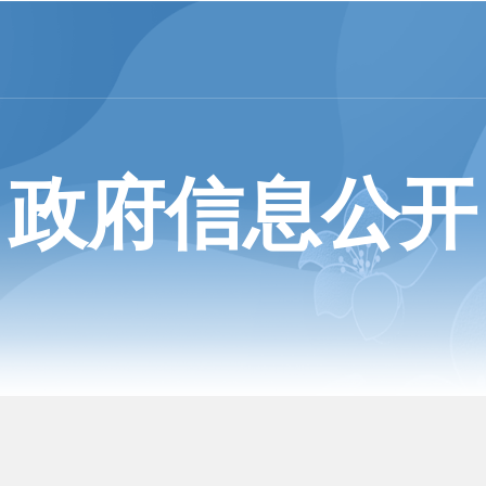
政府信息公开