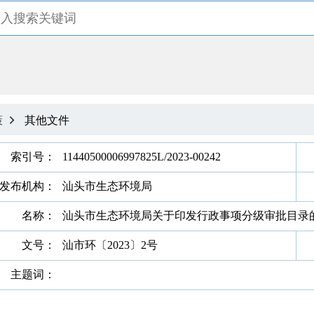
策
其他文件

索引号：
11440500006997825L/2023-00242
发布机构：
汕头市生态环境局
名称：
汕头市生态环境局关于印发行政事项分级审批目录
文号：
汕市环〔2023〕2号
主题词：