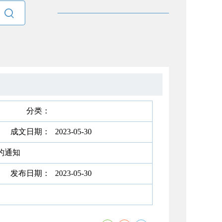

分类：
成文日期：
2023-05-30
的通知
发布日期：
2023-05-30