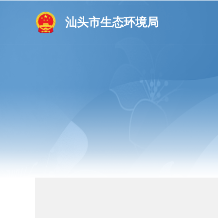
汕头市生态环境局