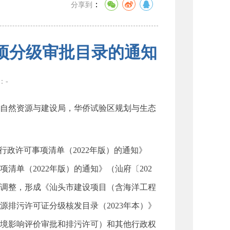
：
分享到
项分级审批目录的通知
数：
-
自然资源与建设局，华侨试验区规划与生态
行政许可事项清单（2022年版）的通知》
清单（2022年版）的通知》（汕府〔202
新调整，形成《汕头市建设项目（含海洋工程
源排污许可证分级核发目录（2023年本）》
境影响评价审批和排污许可）和其他行政权