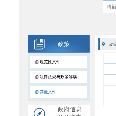
政策

政
规范性文件
法律法规与政策解读
其他文件
政府信息