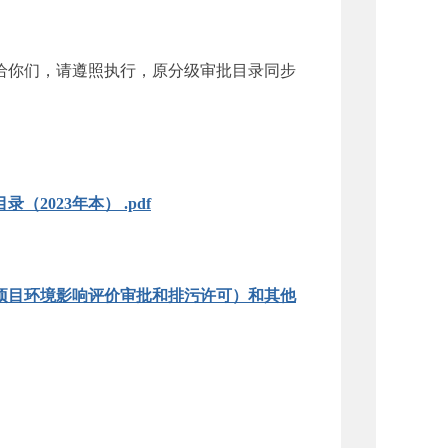
发给你们，请遵照执行，原分级审批目录同步
023年本） .pdf
项目环境影响评价审批和排污许可）和其他