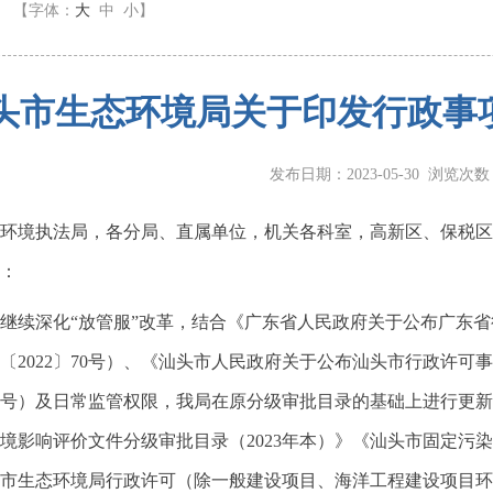
】
【字体：
大
中
小
】
头市生态环境局关于印发行政事
发布日期：2023-05-30 浏览次
环境执法局，各分局、直属单位，机关各科室，高新区、保税区
：
继续深化“放管服”改革，结合《广东省人民政府关于公布广东省
〔2022〕70号）、《汕头市人民政府关于公布汕头市行政许可事项
13号）及日常监管权限，我局在原分级审批目录的基础上进行更
境影响评价文件分级审批目录（2023年本）》《汕头市固定污染
市生态环境局行政许可（除一般建设项目、海洋工程建设项目环