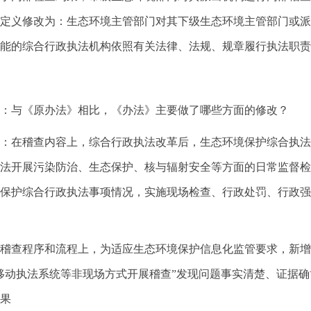
定义修改为：生态环境主管部门对其下级生态环境主管部门或派
能的综合行政执法机构依照有关法律、法规、规章履行执法职责
：与《原办法》相比，《办法》主要做了哪些方面的修改？
：在稽查内容上，综合行政执法改革后，生态环境保护综合执法
法开展污染防治、生态保护、核与辐射安全等方面的日常监督检
保护综合行政执法事项情况，实施现场检查、行政处罚、行政强
稽查程序和流程上，为适应生态环境保护信息化监管要求，新增
移动执法系统等非现场方式开展稽查”发现问题事实清楚、证据
果