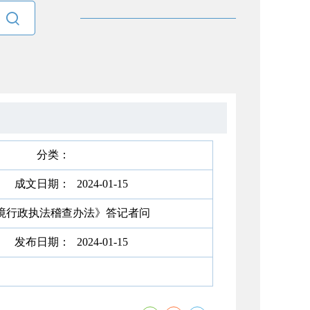

分类：
成文日期：
2024-01-15
境行政执法稽查办法》答记者问
发布日期：
2024-01-15