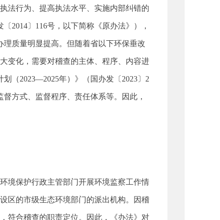
执法行为、提高执法水平、实施内部纠错的
〔2014〕116号，以下简称《原办法》），
办理质量明显提高。但随着省以下环保垂改
大变化，需要对稽查的主体、程序、内容进
2023—2025年）》（国办发〔2023〕2
监督方式、监督程序、责任体系等。因此，
环境保护行政主管部门开展环境监察工作情
设区的市级生态环境部门的派出机构。因稽
，符合稽查的职责定位。因此，《办法》对