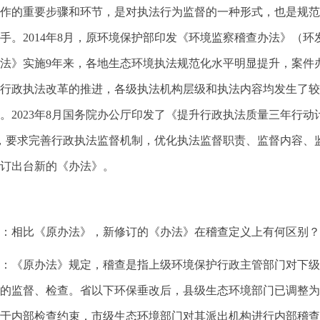
作的重要步骤和环节，是对执法行为监督的一种形式，也是规范
手。2014年8月，原环境保护部印发《环境监察稽查办法》（环发
法》实施9年来，各地生态环境执法规范化水平明显提升，案件
行政执法改革的推进，各级执法机构层级和执法内容均发生了较
。2023年8月国务院办公厅印发了《提升行政执法质量三年行动计划（
，要求完善行政执法监督机制，优化执法监督职责、监督内容、
订出台新的《办法》。
：相比《原办法》，新修订的《办法》在稽查定义上有何区别？
：《原办法》规定，稽查是指上级环境保护行政主管部门对下级
的监督、检查。省以下环保垂改后，县级生态环境部门已调整为
于内部检查约束，市级生态环境部门对其派出机构进行内部稽查