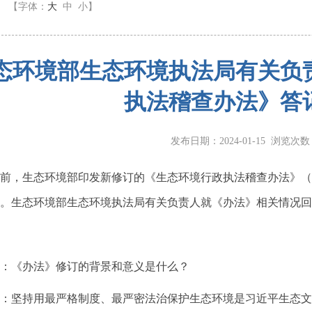
】
【字体：
大
中
小
】
态环境部生态环境执法局有关负
执法稽查办法》答
发布日期：2024-01-15 浏览次
前，生态环境部印发新修订的《生态环境行政执法稽查办法》（环
。生态环境部生态环境执法局有关负责人就《办法》相关情况回
：《办法》修订的背景和意义是什么？
：坚持用最严格制度、最严密法治保护生态环境是习近平生态文