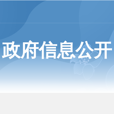
政府信息公开