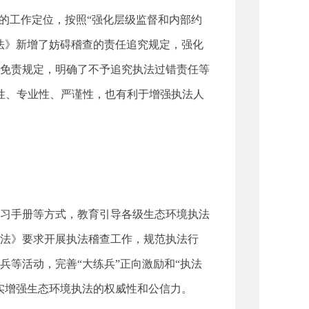
的工作定位，按照“强化层级监督和内部约
法》新增了妨碍稽查的责任追究规定，强化
免责规定，明确了不予追究执法过错责任等
性、专业性、严谨性，也有利于增强执法人
习手册等方式，教育引导各级生态环境执法
法》要求开展执法稽查工作，规范执法行
等活动，完善“大练兵”正向激励和“执法
实增强生态环境执法的权威性和公信力。