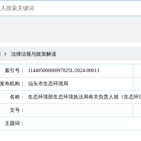
策
法律法规与政策解读

索引号：
11440500006997825L/2024-00013
发布机构：
汕头市生态环境局
名称：
生态环境部生态环境执法局有关负责人就《生态环
文号：
主题词：