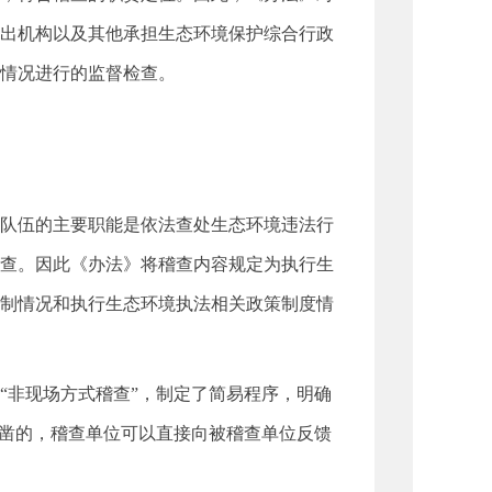
出机构以及其他承担生态环境保护综合行政
情况进行的监督检查。
队伍的主要职能是依法查处生态环境违法行
查。因此《办法》将稽查内容规定为执行生
制情况和执行生态环境执法相关政策制度情
“非现场方式稽查”，制定了简易程序，明确
确凿的，稽查单位可以直接向被稽查单位反馈