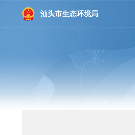
汕头市生态环境局