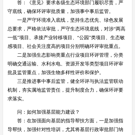
答：《意见》要求各级生态环境部门履职尽责，严
守底线，确保环评审批质量，加强事中事后监管。
一是严守环境准入底线，坚持生态优先、绿色发展
总要求，严格依法审批，严守生态环境底线，对涉“两高
一低”项目、承接产业转移项目、“公园”类项目、生态敏
感项目、社会关注度高的项目分别明确环评审批重点。
二是加强生态影响类重点行业项目环评管理，分类
明确交通运输、水利水电、资源开发等类型项目环评审
批及监管重点，加强生物多样性评价和保护。
三是推进事中事后监管，健全环评与执法监管联动
机制，夯实属地监管责任，提升制度合力，确保环评要
求落实。
问：如何加强基层能力建设？
答：在加强面向基层的指导帮扶方面，一是加强指
导帮扶，加强针对性培训，尤其将基层行政审批部门纳