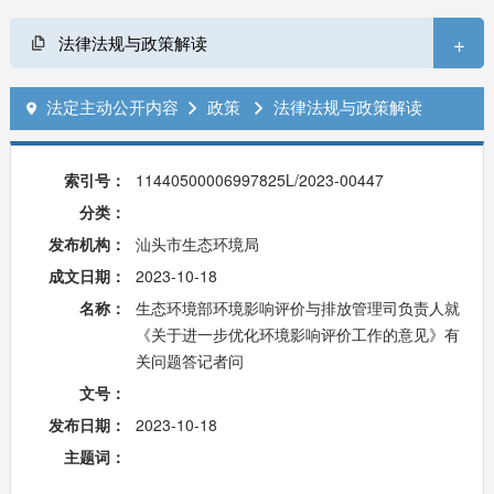
+
法律法规与政策解读
法定主动公开内容
政策
法律法规与政策解读



索引号：
11440500006997825L/2023-00447
分类：
发布机构：
汕头市生态环境局
成文日期：
2023-10-18
名称：
生态环境部环境影响评价与排放管理司负责人就
《关于进一步优化环境影响评价工作的意见》有
关问题答记者问
文号：
发布日期：
2023-10-18
主题词：