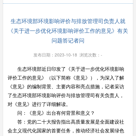
生态环境部环境影响评价与排放管理司负责人就
《关于进一步优化环境影响评价工作的意见》有关
问题答记者问
发布日期：2023-10-18 浏览次数：
-
生态环境部近日印发了《关于进一步优化环境影响
评价工作的意见》（以下简称《意见》），为深入了解
《意见》的编制背景、主要内容和亮点措施，记者采访
了生态环境部环境影响评价与排放管理司有关负责人，
对《意见》进行了详细解读。
问：《意见》出台有何背景和意义？
答：党的二十大报告指出高质量发展是全面建设社
会主义现代化国家的首要任务，推动经济社会发展绿色