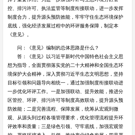
控、排污许可、执法监管等制度衔接联动，进一步发挥
制度合力，提升源头预防效能，牢牢守住生态环境保护
底线，强化经济发展过程中的环评服务保障，制定本
《意见》。
问：《意见》编制的总体思路是什么？
答：《意见》以习近平新时代中国特色社会主义思
想为指导，全面贯彻落实党的二十大精神和全国生态环
境保护大会精神，深入贯彻习近平生态文明思想，坚持
目标引领和问题导向相统一，通过加强制度衔接联动进
一步优化环评工作。一是加强联动、提升效能，推进分
区管控、环评、排污许可等制度高效联动，提升源头预
防效能；二是完善流程、保障发展，统筹从宏观到微
观、从源头到过程各项管理要求，优化管理流程提升环
评效率和质量；三是绿色引领、守牢底线，加强宏观管