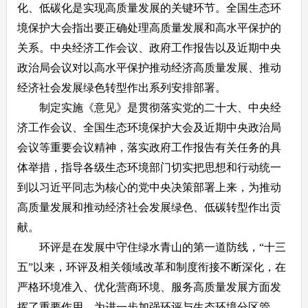
化、低碳化是实现高质量发展的关键环节。全国生态环
境保护大会指出要正确处理高质量发展和高水平保护的
关系。中央经济工作会议、政府工作报告以及近期中央
政治局会议对以高水平保护推动经济高质量发展、推动
经济社会发展绿色转型作出系列安排部署。
制定实施《意见》是贯彻落实党的二十大、中央经
济工作会议、全国生态环境保护大会及近期中央政治局
会议等重要会议精神，落实政府工作报告有关任务的具
体举措，指导各级生态环境部门切实把思想和行动统一
到以习近平同志为核心的党中央决策部署上来，为推动
高质量发展和推动经济社会发展绿色、低碳转型作出贡
献。
环评是在发展中守住绿水青山的第一道防线，“十三
五”以来，环评及相关领域改革和制度衔接不断深化，在
严格环境准入、优化营商环境、服务高质量发展方面发
挥了重要作用。为进一步加强环评与生态环境分区管