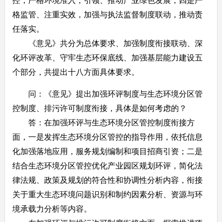
控，严格环境准入，引领、推动产业绿色发展；四是严
格监管、注重实效，加强与执法监督制度联动，推动责
任落实。
《意见》共分为总体要求、加强制度衔接联动、深
化环评改革、守牢生态环保底线、加强基层能力建设五
个部分，共提出十八方面具体要求。
问：《意见》提出加强环评制度与生态环境分区管
控制度、排污许可制度衔接，具体是如何考虑的？
答：在加强环评与生态环境分区管控制度衔接方
面，一是发挥生态环境分区管控的指导作用，依托信息
化加强落地应用，服务规划编制和项目招商引资；二是
结合生态环境分区管控优化产业园区规划环评，简化法
律法规、政策及规划的符合性和协调性分析内容，衔接
关于重大生态环境问题识别和制约因素分析、资源与环
境承载力分析等内容。