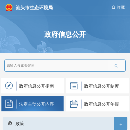
汕头市生态环境局
 收藏
政府信息公开

政府信息公开指南
政府信息公开制度
法定主动公开内容
政府信息公开年报
+
政策