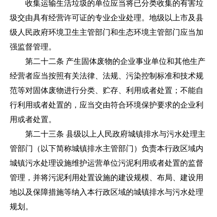
收集运输生活垃圾的单位应当将已分类收集的有害垃
圾交由具有经营许可证的专业企业处理。地级以上市及县
级人民政府环境卫生主管部门和生态环境主管部门应当加
强监督管理。
第二十二条
产生固体废物的企业事业单位和其他生产
经营者应当按照有关法律、法规、污染控制标准和技术规
范等对固体废物进行分类、贮存、利用或者处置；不能自
行利用或者处置的，应当交由符合环境保护要求的企业利
用或者处置。
第二十三条 县级以上人民政府城镇排水与污水处理主
管部门（以下简称城镇排水主管部门）负责本行政区域内
城镇污水处理设施维护运营单位污泥利用或者处置的监督
管理，并将污泥利用处置设施的建设规模、布局、建设用
地以及保障措施等纳入本行政区域的城镇排水与污水处理
规划。