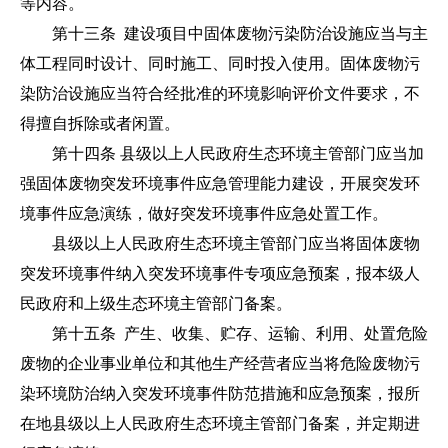
等内容。
第十三条 建设项目中固体废物污染防治设施应当与主
体工程同时设计、同时施工、同时投入使用。固体废物污
染防治设施应当符合经批准的环境影响评价文件要求，不
得擅自拆除或者闲置。
第十四条
县级以上人民政府生态环境主管部门应当加
强固体废物突发环境事件应急管理能力建设，开展突发环
境事件应急演练，做好突发环境事件应急处置工作。
县级以上人民政府生态环境主管部门应当将固体废物
突发环境事件纳入突发环境事件专项应急预案，报本级人
民政府和上级生态环境主管部门备案。
第十五条 产生、收集、贮存、运输、利用、处置危险
废物的企业事业单位和其他生产经营者应当将危险废物污
染环境防治纳入突发环境事件防范措施和应急预案，报所
在地县级以上人民政府生态环境主管部门备案，并定期进