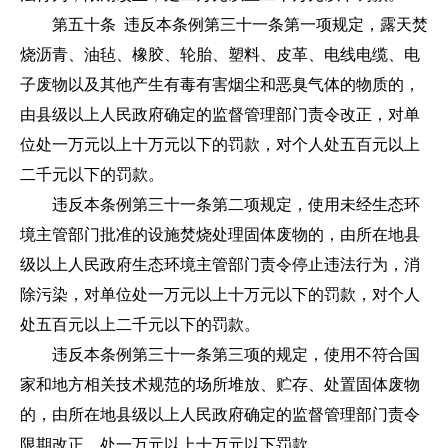
第五十条 违反本条例第三十一条第一项规定，露天焚
烧沥青、油毡、橡胶、轮胎、塑料、皮革、电线电缆、电
子废物以及其他产生有毒有害烟尘和恶臭气体的物质的，
由县级以上人民政府确定的监督管理部门责令改正，对单
位处一万元以上十万元以下的罚款，对个人处五百元以上
二千元以下的罚款。
违反本条例第三十一条第二项规定，使用未经生态环
境主管部门批准的设施焚烧处理固体废物的，由所在地县
级以上人民政府生态环境主管部门责令停止违法行为，消
除污染，对单位处一万元以上十万元以下的罚款，对个人
处五百元以上二千元以下的罚款。
违反本条例第三十一条第三项的规定，使用不符合国
家和地方相关技术规范的场所堆放、贮存、处置固体废物
的，由所在地县级以上人民政府确定的监督管理部门责令
限期改正，处一万元以上十万元以下罚款。