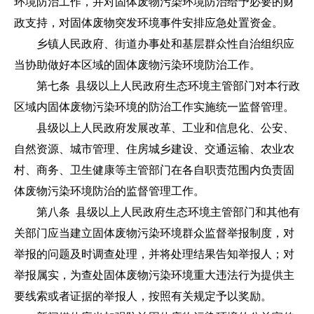
环境防治工作，并对固体废物污染环境防治给予必要的财
政支持，对固体废物突发环境事件安排应急处置资金。
乡镇人民政府、街道办事处和基层群众性自治组织应
当协助做好本区域的固体废物污染环境防治工作。
第七条 县级以上人民政府生态环境主管部门对本行政
区域内固体废物污染环境的防治工作实施统一监督管理。
县级以上人民政府发展改革、工业和信息化、公安、
自然资源、城市管理、住房城乡建设、交通运输、农业农
村、商务、卫生健康等主管部门在各自职责范围内负责固
体废物污染环境防治的监督管理工作。
第八条 县级以上人民政府生态环境主管部门和其他有
关部门应当建立固体废物污染环境群众监督举报制度，对
举报的问题及时调查处理，并将处理结果告知举报人；对
举报属实，为查处固体废物污染环境重大违法行为提供主
要线索或者证据的举报人，按照有关规定予以奖励。