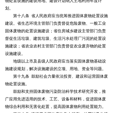
物处置设施的建设用地、建设计划纳入土地利用年度计
划。
第十八条 省人民政府应当统筹推进固体废物处置设施
建设。省生态环境主管部门负责督促危险废物、一般工业
固体废物的处置设施建设；省住房城乡建设主管部门负责
督促生活垃圾、建筑垃圾、生活污水处理厂污泥的处置设
施建设；省农业农村主管部门负责督促农业废弃物的处置
设施建设。
地级以上市及县级人民政府应当落实固体废物基础设
施建设规划，解决设施建设的立项、用地、资金等问题。
第十九条 鼓励社会力量依法投资、建设和运营固体废
物处置设施。
鼓励和支持固体废物污染防治科学技术研究开发，推
广应用先进适用的技术、工艺、设备和材料，促进固体废
物综合利用和无害化处置，提高固体废物利用处置能力。