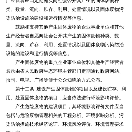
产经营者应当定期如实向社会公开其产生的固体废物种
类、数量、流向、贮存、利用、处置情况以及固体废物污
染防治设施的建设和运行情况等信息。
鼓励和支持其他产生固体废物的企业事业单位和其他
生产经营者自愿向社会公开其产生的固体废物种类、数
量、流向、贮存、利用、处置情况以及固体废物污染防治
设施的建设和运行情况等信息。
产生固体废物的重点企业事业单位和其他生产经营者
名录由省人民政府生态环境主管部门定期通过政府网站、
报刊、电视、广播等便于公众知晓的方式公布。
第十二条
建设产生固体废物的项目以及建设贮存、利
用、处置固体废物的项目，应当依法进行环境影响评价。
产生危险废物的建设项目，其环境影响评价文件应当
包括与危险废物管理相关的工程分析、环境影响分析、污
染防治措施技术经济论证、环境风险评价、环境管理要求