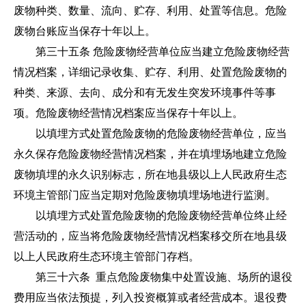
废物种类、数量、流向、贮存、利用、处置等信息。危险
废物台账应当保存十年以上。
第三十五条 危险废物经营单位应当建立危险废物经营
情况档案，详细记录收集、贮存、利用、处置危险废物的
种类、来源、去向、成分和有无发生突发环境事件等事
项。危险废物经营情况档案应当保存十年以上。
以填埋方式处置危险废物的危险废物经营单位，应当
永久保存危险废物经营情况档案，并在填埋场地建立危险
废物填埋的永久识别标志，所在地县级以上人民政府生态
环境主管部门应当定期对危险废物填埋场地进行监测。
以填埋方式处置危险废物的危险废物经营单位终止经
营活动的，应当将危险废物经营情况档案移交所在地县级
以上人民政府生态环境主管部门存档。
第三十六条 重点危险废物集中处置设施、场所的退役
费用应当依法预提，列入投资概算或者经营成本。退役费