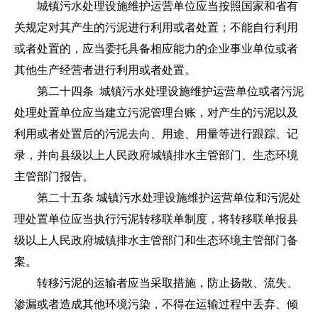
城镇污水处理设施维护运营单位应当按照国家和省有
关规定对其产生的污泥进行利用或者处置；不能自行利用
或者处置的，应当委托具备相应能力的企业事业单位或者
其他生产经营者进行利用或者处置。
第二十四条 城镇污水处理设施维护运营单位或者污泥
处理处置单位应当建立污泥管理台账，对产生的污泥以及
利用或者处置后的污泥去向、用途、用量等进行跟踪、记
录，并向县级以上人民政府城镇排水主管部门、生态环境
主管部门报告。
第二十五条 城镇污水处理设施维护运营单位和污泥处
理处置单位应当执行污泥转移联单制度，将转移联单报县
级以上人民政府城镇排水主管部门和生态环境主管部门备
案。
转移污泥的运输者应当采取措施，防止扬散、流失、
渗漏或者造成其他环境污染，不得在运输过程中丢弃、倾