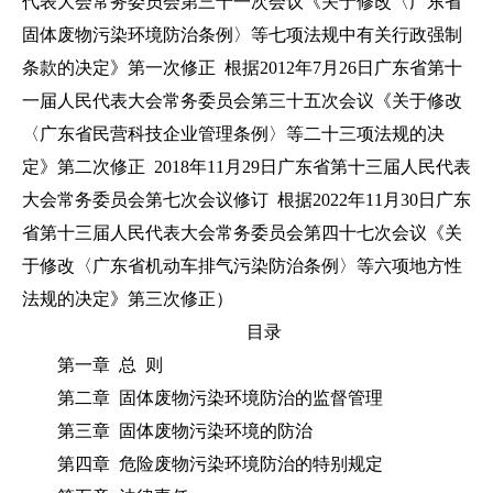
代表大会常务委员会第三十一次会议《关于修改〈广东省
固体废物污染环境防治条例〉等七项法规中有关行政强制
条款的决定》第一次修正 根据2012年7月26日广东省第十
一届人民代表大会常务委员会第三十五次会议《关于修改
〈广东省民营科技企业管理条例〉等二十三项法规的决
定》第二次修正 2018年11月29日广东省第十三届人民代表
大会常务委员会第七次会议修订 根据2022年11月30日广东
省第十三届人民代表大会常务委员会第四十七次会议《关
于修改〈广东省机动车排气污染防治条例〉等六项地方性
法规的决定》第三次修正）
目录
第一章 总 则
第二章 固体废物污染环境防治的监督管理
第三章 固体废物污染环境的防治
第四章 危险废物污染环境防治的特别规定