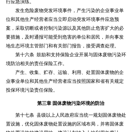
行应急演练。
发生危险废物突发环境事件，产生污染的企业事业单
位和其他生产经营者应当立即启动突发环境事件应急预
案，采取切断或者控制污染源以及其他防止危害扩大的必
要措施，及时通报可能受到危害的单位和居民，并向事发
地生态环境主管部门和有关部门报告，接受调查处理。
第十六条
鼓励和支持保险企业开展与固体废物污染环
境防治相关的责任保险工作。
产生、收集、贮存、运输、利用、处置固体废物的企
业事业单位和其他生产经营者应当按照国家和省有关规定
投保环境污染责任保险。
第三章 固体废物污染环境的防治
第十七条 县级以上人民政府应当统一规划固体废物处
置设施，优化固体废物处置设施的区域布局，并将固体废