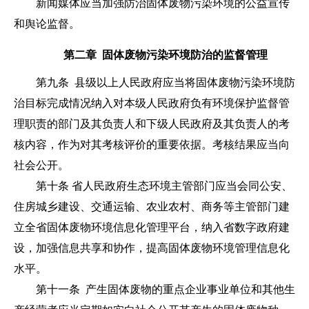
新闻媒体应当加强防治固体废物污染环境的公益宣传
和舆论监督。
第二章 固体废物污染环境防治的监督管理
第九条
县级以上人民政府应当将固体废物污染环境防
治目标完成情况纳入对本级人民政府负有环境保护监督管
理职责的部门及其负责人和下级人民政府及其负责人的考
核内容，作为对其考核评价的重要依据。考核结果应当向
社会公开。
第十条
省人民政府生态环境主管部门应当会同公安、
住房城乡建设、交通运输、农业农村、商务等主管部门建
立全省固体废物环境信息化管理平台，纳入省数字政府建
设，加强信息共享和协作，提高固体废物环境管理信息化
水平。
第十一条
产生固体废物的重点企业事业单位和其他生