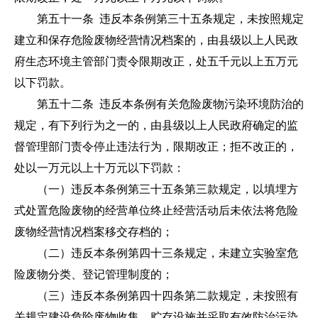
第五十一条 违反本条例第三十五条规定，未按照规定
建立和保存危险废物经营情况档案的，由县级以上人民政
府生态环境主管部门责令限期改正，处五千元以上五万元
以下罚款。
第五十二条 违反本条例有关危险废物污染环境防治的
规定，有下列行为之一的，由县级以上人民政府确定的监
督管理部门责令停止违法行为，限期改正；拒不改正的，
处以一万元以上十万元以下罚款：
（一）违反本条例第三十五条第三款规定，以填埋方
式处置危险废物的经营单位终止经营活动后未依法将危险
废物经营情况档案移交存档的；
（二）违反本条例第四十三条规定，未建立实验室危
险废物分类、登记管理制度的；
（三）违反本条例第四十四条第二款规定，未按照有
关规定建设危险废物收集、贮存设施并采取有效防治污染