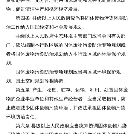
量和危害性、充分合理利用固体废物和无害化处置固体废
物，促进清洁生产和循环经济发展。
第四条
县级以上人民政府应当将固体废物污染环境防
治工作纳入国民经济和社会发展规划。
县级以上人民政府生态环境主管部门应当会同有关部
门，依法编制本行政区域的固体废物污染防治专项规划或
者将固体废物污染防治规划纳入本行政区域的环境保护规
划。
固体废物污染防治专项规划应当与区域环境保护规
划、国土空间规划等相协调。
第五条 产生、收集、贮存、运输、利用、处置固体废
物的企业事业单位和其他生产经营者，应当采取措施，防
止或者减少固体废物污染环境，并依法承担固体废物污染
环境防治责任。
第六条 县级以上人民政府应当统筹协调固体废物污染