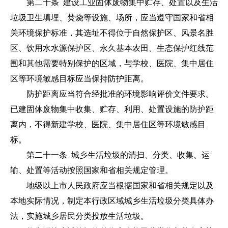
第二十条 建设工业固体废物集中贮存、处置以及生活
垃圾卫生填埋、焚烧等设施、场所，应当遵守国家和省相
关环境保护标准，其选址不得位于自然保护区、风景名胜
区、饮用水水源保护区、永久基本农田、生态保护红线范
围和其他需要特别保护的区域，与学校、医院、集中居住
区等环境敏感目标应当保持防护距离。
防护距离应当符合经批准的环境影响评价文件要求。
已建固体废物集中收集、贮存、利用、处置设施的防护距
离内，不得新建学校、医院、集中居住区等环境敏感目
标。
第二十一条 城乡生活垃圾的清扫、分类、收集、运
输、处置等活动按照国家和省相关规定管理。
地级以上市人民政府应当根据国家和省相关规定以及
本地实际情况，制定本行政区域城乡生活垃圾分类具体办
法，实施城乡居民分类投放生活垃圾。