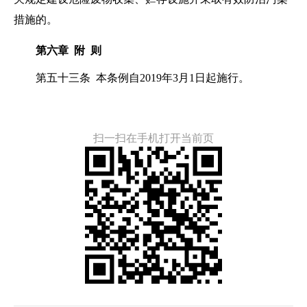
措施的。
第六章 附 则
第五十三条 本条例自2019年3月1日起施行。
扫一扫在手机打开当前页