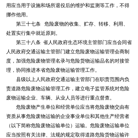
用应当用于设施和场所退役后的维护和监测等工作，不得
挪作他用。
第三十七条 危险废物的收集、贮存、转移、利用、
处置实行集中就近原则。
第三十八条 省人民政府生态环境主管部门应当会同省
人民政府交通运输主管部门建立危险废物运输管理会商制
度，加强危险废物管理名录与危险货物运输品名的对接管
理，协同推进本省危险废物运输管理工作。
县级以上人民政府交通运输主管部门在职责范围内负
责道路危险废物运输管理工作，建立电子监管系统对危险
废物运输企业、车辆、从业人员等进行重点督查。
危险废物产生单位和经营单位应当将危险废物交由有
资质从事危险废物运输的企业事业单位和其他生产经营者
（以下简称危险废物运输单位）运输。危险废物运输单位
应当按照有关法律、法规的规定取得道路危险货物运输许