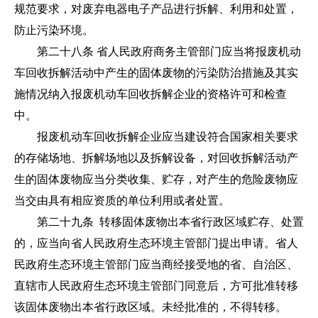
规范要求，对废弃电器电子产品进行拆解、利用和处置，
防止污染环境。
第二十八条
省人民政府商务主管部门应当将报废机动
车回收拆解活动中产生的固体废物的污染防治措施及其实
施情况纳入报废机动车回收拆解企业的资格许可和检查
中。
报废机动车回收拆解企业应当建设符合国家相关要求
的存储场地、拆解场地以及拆解设备，对回收拆解活动产
生的固体废物应当分类收集、贮存，对产生的危险废物应
当交由具有相应资质的单位利用或者处置。
第二十九条 转移固体废物出本省行政区域贮存、处置
的，应当向省人民政府生态环境主管部门提出申请。省人
民政府生态环境主管部门应当商经接受地的省、自治区、
直辖市人民政府生态环境主管部门同意后，方可批准转移
该固体废物出本省行政区域。未经批准的，不得转移。