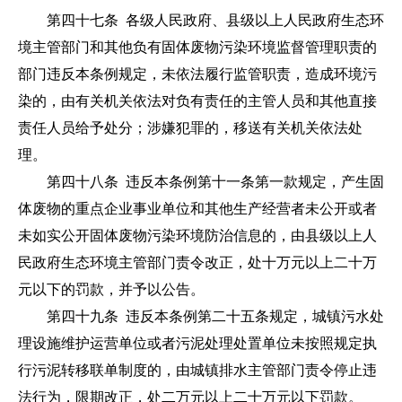
第四十七条 各级人民政府、县级以上人民政府生态环
境主管部门和其他负有固体废物污染环境监督管理职责的
部门违反本条例规定，未依法履行监管职责，造成环境污
染的，由有关机关依法对负有责任的主管人员和其他直接
责任人员给予处分；涉嫌犯罪的，移送有关机关依法处
理。
第四十八条 违反本条例第十一条第一款规定，产生固
体废物的重点企业事业单位和其他生产经营者未公开或者
未如实公开固体废物污染环境防治信息的，由县级以上人
民政府生态环境主管部门责令改正，处十万元以上二十万
元以下的罚款，并予以公告。
第四十九条 违反本条例第二十五条规定，城镇污水处
理设施维护运营单位或者污泥处理处置单位未按照规定执
行污泥转移联单制度的，由城镇排水主管部门责令停止违
法行为，限期改正，处二万元以上二十万元以下罚款。