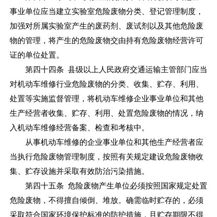
事业单位应当建立实验室危险废物分类、登记管理制度，
加强对所属实验室产生的废药剂、废试剂以及其他危险废
物的管理，将产生的危险废物交由持有危险废物经营许可
证的单位处置。
第四十四条 县级以上人民政府交通运输主管部门应当
对机动车维修行业危险废物的分类、收集、贮存、利用、
处置等实施监督管理，将机动车维修企业事业单位和其他
生产经营者收集、贮存、利用、处置危险废物的情况，纳
入机动车维修经营备案、检查和考核中。
从事机动车维修的企业事业单位和其他生产经营者应
当执行危险废物管理制度，按照有关规定建设危险废物收
集、贮存设施并采取有效防治污染措施。
第四十五条 危险废物产生单位必须按照国家规定处置
危险废物，不得擅自倾倒、堆放。确需临时贮存的，必须
采取符合国家环境保护标准的防护措施，且贮存期限不得