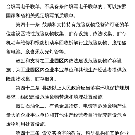
台填写电子联单。不具备条件填写电子联单的，可以按照
国家和省相关规定填写纸质联单。
第四十一条 鼓励和支持持有危险废物经营许可证的单
位建设区域性危险废物收集、贮存设施，依法收集、贮存
机动车维修和报废机动车回收拆解行业危险废物、废铅酸
蓄电池、废含汞荧光灯管等。
鼓励和支持在工业园区内依法建设危险废物贮存设
施，为工业园区内企业事业单位和其他生产经营者提供危
险废物收集、贮存服务。
第四十二条 县级以上人民政府应当落实环境保护规划
要求，组织建设危险废物焚烧和填埋处置设施。
鼓励石油化工、有色金属冶炼、电镀等危险废物产生
量大的企业事业单位和其他生产经营者自行配套建设危险
废物利用处置设施。
第四十三条 设立实验室的教育、科研机构和其他企业