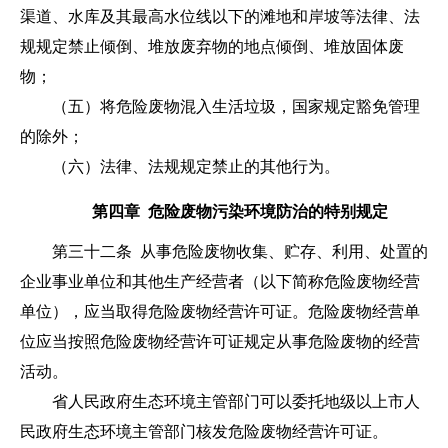
渠道、水库及其最高水位线以下的滩地和岸坡等法律、法
规规定禁止倾倒、堆放废弃物的地点倾倒、堆放固体废
物；
（五）将危险废物混入生活垃圾，国家规定豁免管理
的除外；
（六）法律、法规规定禁止的其他行为。
第四章 危险废物污染环境防治的特别规定
第三十二条
从事危险废物收集、贮存、利用、处置的
企业事业单位和其他生产经营者（以下简称危险废物经营
单位），应当取得危险废物经营许可证。危险废物经营单
位应当按照危险废物经营许可证规定从事危险废物的经营
活动。
省人民政府生态环境主管部门可以委托地级以上市人
民政府生态环境主管部门核发危险废物经营许可证。