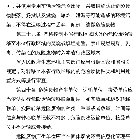
可，并使用专用车辆运输危险废物，采取措施防止危险废
物脱落、扬撒以及燃烧、爆炸、泄漏等可能造成的环境污
染，不得在运输过程中丢弃、倾倒、遗撒危险废物。
第三十九条 严格控制本省行政区域以外的危险废物转
移至本省行政区域内焚烧或填埋处置。禁止易燃易爆、剧
毒、传染性的危险废物转入本省行政区域内。
省人民政府生态环境主管部门应当根据国家和省相关
规定，对转移至本省行政区域内的危险废物种类和利用处
置方式等进行审查。
第四十条 危险废物产生单位、运输单位、接受单位应
当依法执行危险废物转移联单制度，如实填写和核对转移
联单。实际转移危险废物的种类、重量或者数量、时间等
信息与转移联单记载不符的，危险废物运输单位、接受单
位不得运输或者接受。
危险废物产生单位应当在固体废物环境信息化管理平