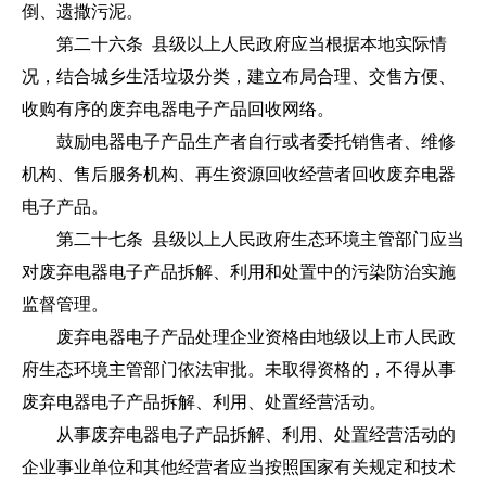
倒、遗撒污泥。
第二十六条 县级以上人民政府应当根据本地实际情
况，结合城乡生活垃圾分类，建立布局合理、交售方便、
收购有序的废弃电器电子产品回收网络。
鼓励电器电子产品生产者自行或者委托销售者、维修
机构、售后服务机构、再生资源回收经营者回收废弃电器
电子产品。
第二十七条 县级以上人民政府生态环境主管部门应当
对废弃电器电子产品拆解、利用和处置中的污染防治实施
监督管理。
废弃电器电子产品处理企业资格由地级以上市人民政
府生态环境主管部门依法审批。未取得资格的，不得从事
废弃电器电子产品拆解、利用、处置经营活动。
从事废弃电器电子产品拆解、利用、处置经营活动的
企业事业单位和其他经营者应当按照国家有关规定和技术