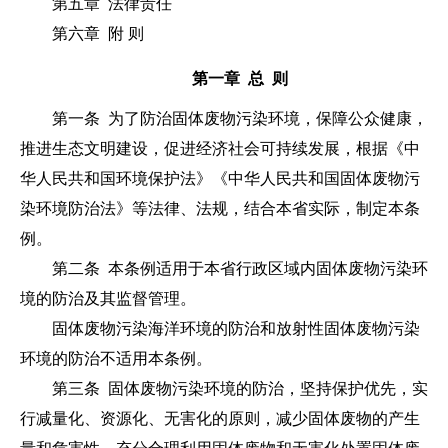
第五章 法律责任
第六章 附 则
第一章 总 则
第一条
为了防治固体废物污染环境，保障公众健康，
推进生态文明建设，促进经济社会可持续发展，根据《中
华人民共和国环境保护法》《中华人民共和国固体废物污
染环境防治法》等法律、法规，结合本省实际，制定本条
例。
第二条
本条例适用于本省行政区域内固体废物污染环
境的防治及其监督管理。
固体废物污染海洋环境的防治和放射性固体废物污染
环境的防治不适用本条例。
第三条
固体废物污染环境的防治，坚持保护优先，实
行减量化、资源化、无害化的原则，减少固体废物的产生