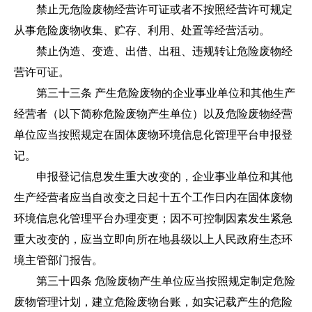
禁止无危险废物经营许可证或者不按照经营许可规定
从事危险废物收集、贮存、利用、处置等经营活动。
禁止伪造、变造、出借、出租、违规转让危险废物经
营许可证。
第三十三条 产生危险废物的企业事业单位和其他生产
经营者（以下简称危险废物产生单位）以及危险废物经营
单位应当按照规定在固体废物环境信息化管理平台申报登
记。
申报登记信息发生重大改变的，企业事业单位和其他
生产经营者应当自改变之日起十五个工作日内在固体废物
环境信息化管理平台办理变更；因不可控制因素发生紧急
重大改变的，应当立即向所在地县级以上人民政府生态环
境主管部门报告。
第三十四条 危险废物产生单位应当按照规定制定危险
废物管理计划，建立危险废物台账，如实记载产生的危险