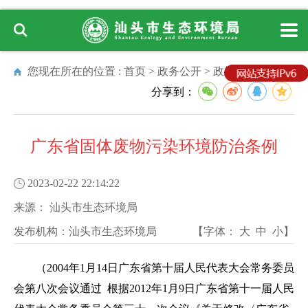
您现在所在的位置 :
首页
>
政务公开
>
政策
分享到：
广东省固体废物污染环境防治条例
2023-02-22 22:14:22
来源：
汕头市生态环境局
发布机构：
汕头市生态环境局
【字体：
大
中
小
】
（2004年1月14日广东省第十届人民代表大会常务委员
会第八次会议通过 根据2012年1月9日广东省第十一届人民