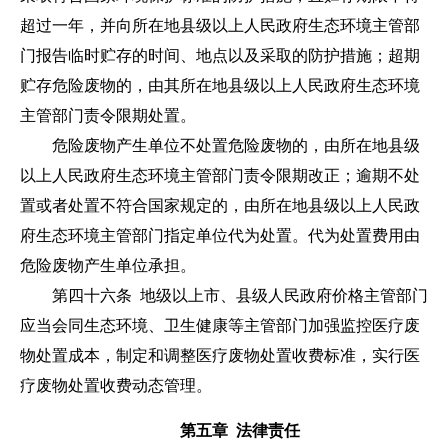
超过一年，并向所在地县级以上人民政府生态环境主管部
门报告临时贮存的时间、地点以及采取的防护措施；超期
贮存危险废物的，由其所在地县级以上人民政府生态环境
主管部门责令限期处置。
危险废物产生单位不处置危险废物的，由所在地县级
以上人民政府生态环境主管部门责令限期改正；逾期不处
置或者处置不符合国家规定的，由所在地县级以上人民政
府生态环境主管部门指定单位代为处置。代为处置费用由
危险废物产生单位承担。
第四十六条 地级以上市、县级人民政府价格主管部门
应当会同生态环境、卫生健康等主管部门加强监控医疗废
物处置成本，制定和调整医疗废物处置收费标准，实行医
疗废物处置收费动态管理。
第五章 法律责任