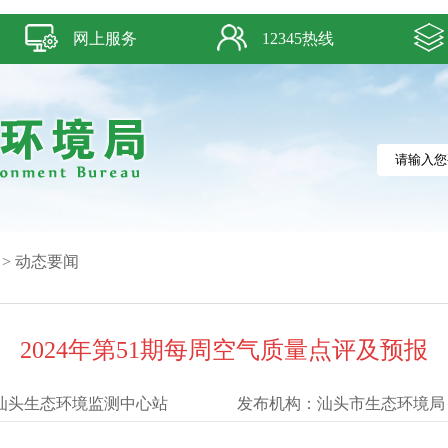
网上服务
12345热线
>
动态要闻
2024年第51期每周空气质量点评及预报
汕头生态环境监测中心站
发布机构：
汕头市生态环境局