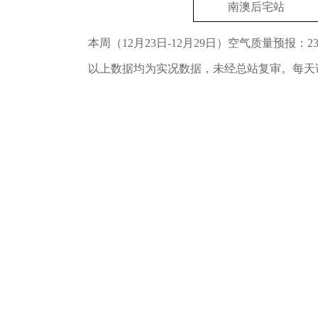
南澳后宅站
本周（12月23日-12月29日）空气质量预报：
以上数据均为实况数据，未经总站复审。每天详