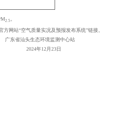
PM
。
2.5
方网站“空气质量实况及预报发布系统”链接。
广东省汕头生态环境监测中心站
2024年12月23日