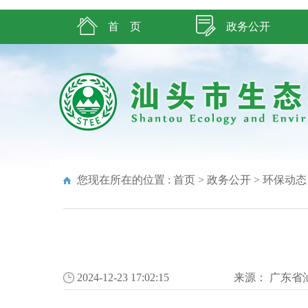
首 页
政务公开
您现在所在的位置 :
首页
>
政务公开
>
环保动态
2024-12-23 17:02:15
来源：
广东省