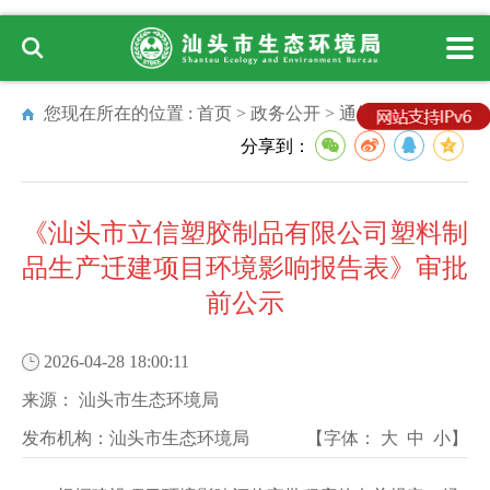
您现在所在的位置 :
首页
>
政务公开
>
通知公告
分享到：
《汕头市立信塑胶制品有限公司塑料制
品生产迁建项目环境影响报告表》审批
前公示
2026-04-28 18:00:11
来源：
汕头市生态环境局
发布机构：
汕头市生态环境局
【字体：
大
中
小
】