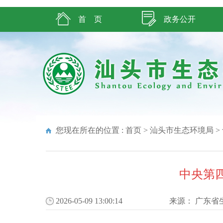
首 页
政务公开
您现在所在的位置 :
首页
>
汕头市生态环境局
>
中央第
2026-05-09 13:00:14
来源：
广东省