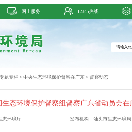
网上服务
12345热线
专题专栏
>
中央生态环境保护督察在广东
>
督察动态
四生态环境保护督察组督察广东省动员会在
生态环境厅
发布机构：
汕头市生态环境局