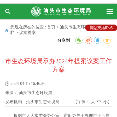
您现在所在的位置 :
首页
>
汕头市生态环境局
>
专题专
栏
>
议案提案
分享到：
市生态环境局承办2024年提案议案工作
方案
2024-04-15 16:46:30
来源：
汕头市生态环境局
发布机构：
汕头市生态环境局
【字体：
大
中
小
】
根据市人大常委会办公室、市府办关于办理市十五届