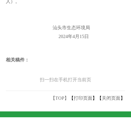
人）。
汕头市生态环境局
2024年4月15日
相关稿件：
扫一扫在手机打开当前页
【TOP】
【
打印页面
】【
关闭页面
】