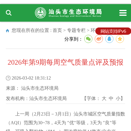
您现在所在的位置 :
首页
>
专题专栏
>
环境质量状况
分享到：
2026年第9期每周空气质量点评及预报
2026-03-02 18:31:12
来源：
汕头市生态环境局
发布机构：
汕头市生态环境局
【字体：
大
中
小
】
上一周（2月23日－3月1日）汕头市城区空气质量指数
（AQI）范围为30~78，4天为 "优"等级，3天为 "良"等