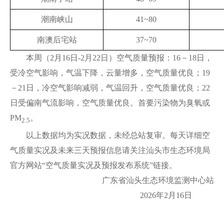
潮南峡山
41~80
南澳后宅站
37~70
本周（2月16日-2月22日）空气质量预报：16－18日，
受冷空气影响，气温下降，云量增多，空气质量优良；19
－21日，冷空气影响减弱，气温回升，空气质量优良；22
日受偏南气流影响，空气质量优良。首要污染物为臭氧或
PM
。
2.5
以上数据均为实况数据，未经总站复审。每天详细空
气质量实况及未来三天预报信息请关注汕头市生态环境局
官方网站“空气质量实况及预报发布系统”链接。
广东省汕头生态环境监测中心站
2026年2月16日