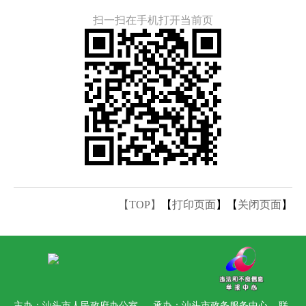
扫一扫在手机打开当前页
【TOP】
【
打印页面
】【
关闭页面
】
主办：汕头市人民政府办公室 承办：汕头市政务服务中心
联