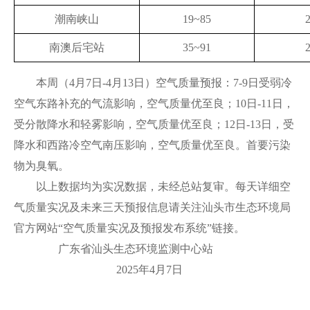
潮南峡山
19~85
2
南澳后宅站
35~91
2
本周（4月7日-4月13日）空气质量预报：7-9日受弱冷
空气东路补充的气流影响，空气质量优至良；10日-11日，
受分散降水和轻雾影响，空气质量优至良；12日-13日，受
降水和西路冷空气南压影响，空气质量优至良。首要污染
物为臭氧。
以上数据均为实况数据，未经总站复审。每天详细空
气质量实况及未来三天预报信息请关注汕头市生态环境局
官方网站“空气质量实况及预报发布系统”链接。
广东省汕头生态环境监测中心站
2025年4月7日