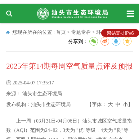
您现在所在的位置 :
首页
>
专题专栏
>
环境质量状况
分享到：
2025年第14期每周空气质量点评及预报
2025-04-07 17:35:17
来源：
汕头市生态环境局
发布机构：
汕头市生态环境局
【字体：
大
中
小
】
上一周（03月31日-04月06日）汕头市城区空气质量指
数（AQI）范围为24~82，3天为 "优"等级，4天为 "良"等