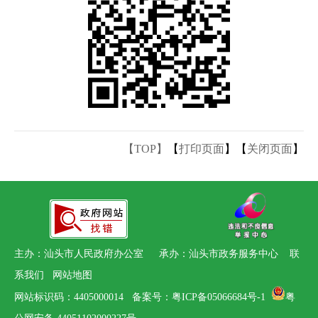
【TOP】
【
打印页面
】【
关闭页面
】
主办：汕头市人民政府办公室 承办：汕头市政务服务中心
联
系我们
网站地图
网站标识码：4405000014
备案号：粤ICP备05066684号-1
粤