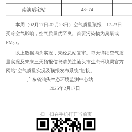
南澳后宅站
48~74
本周（02月17日-02月23日）空气质量预报：17-23日
受冷空气影响，空气质量优至良。首要污染物为臭氧或
PM
。
2.5
以上数据均为实况，未经总站复审。每天详细空气质
量实况及未来三天预报信息请关注汕头市生态环境局官方
网站“空气质量实况及预报发布系统”链接。
广东省汕头生态环境监测中心站
2025年2月17日
扫一扫在手机打开当前页