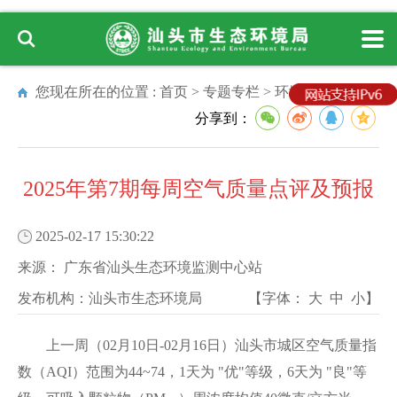
您现在所在的位置 :
首页
>
专题专栏
>
环境质量状况
分享到：
2025年第7期每周空气质量点评及预报
2025-02-17 15:30:22
来源：
广东省汕头生态环境监测中心站
发布机构：
汕头市生态环境局
【字体：
大
中
小
】
上一周（02月10日-02月16日）汕头市城区空气质量指
数（AQI）范围为44~74，1天为 "优"等级，6天为 "良"等