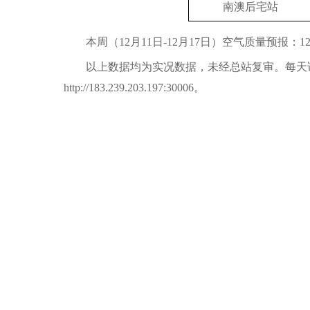
南澳后宅站
本周（12月11日-12月17日）空气质量预报
以上数据均为实况数据，未经总站复审。每天
http://183.239.203.197:30006。