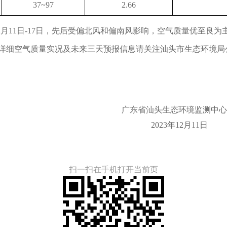
37~97
2.66
：12月11日-17日，先后受偏北风和偏南风影响，空气质量优至良
详细空气质量实况及未来三天预报信息请关注汕头市生态环境局公
广东省汕头生态环境监测中心
2023年12月11日
扫一扫在手机打开当前页