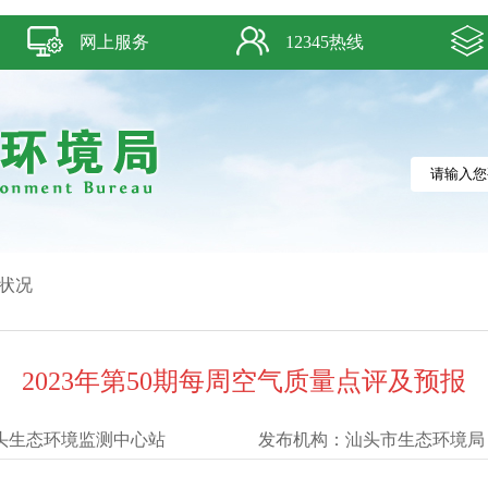
网上服务
12345热线
状况
2023年第50期每周空气质量点评及预报
头生态环境监测中心站
发布机构：
汕头市生态环境局