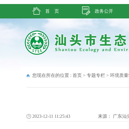
首 页
政务公开
您现在所在的位置 :
首页
>
专题专栏
>
环境质量
2023-12-11 11:25:43
来源：
广东汕