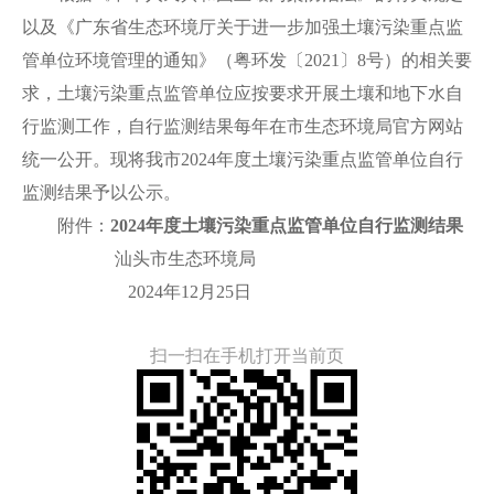
以及《广东省生态环境厅关于进一步加强土壤污染重点监
管单位环境管理的通知》（粤环发〔2021〕8号）的相关要
求，土壤污染重点监管单位应按要求开展土壤和地下水自
行监测工作，自行监测结果每年在市生态环境局官方网站
统一公开。现将我市2024年度土壤污染重点监管单位自行
监测结果予以公示。
附件：
2024年度土壤污染重点监管单位自行监测结果
汕头市生态环境局
2024年12月25日
扫一扫在手机打开当前页