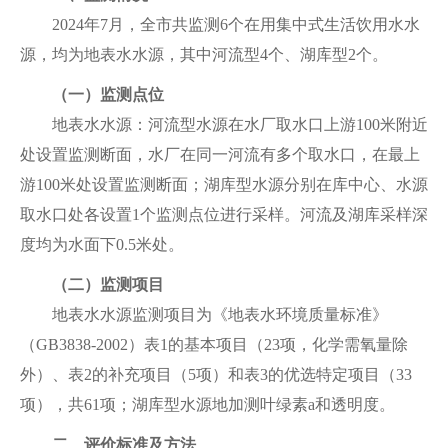
2024年7月，全市共监测6个在用集中式生活饮用水水
源，均为地表水水源，其中河流型4个、湖库型2个。
（一）监测点位
地表水水源：河流型水源在水厂取水口上游100米附近
处设置监测断面，水厂在同一河流有多个取水口，在最上
游100米处设置监测断面；湖库型水源分别在库中心、水源
取水口处各设置1个监测点位进行采样。河流及湖库采样深
度均为水面下0.5米处。
（二）监测项目
地表水水源监测项目为《地表水环境质量标准》
（GB3838-2002）表1的基本项目（23项，化学需氧量除
外）、表2的补充项目（5项）和表3的优选特定项目（33
项），共61项；湖库型水源地加测叶绿素a和透明度。
二、评价标准及方法