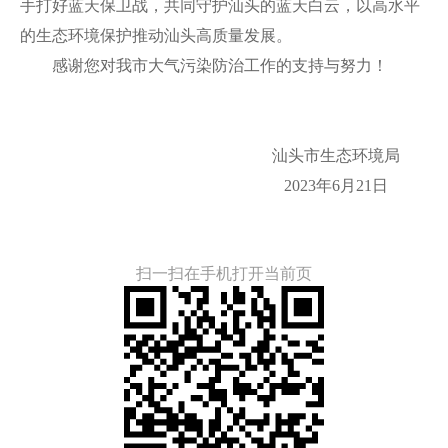
手打好蓝天保卫战，共同守护汕头的蓝天白云，以高水平
的生态环境保护推动汕头高质量发展。
感谢您对我市大气污染防治工作的支持与努力！
汕头市生态环境局
2023年6月21日
扫一扫在手机打开当前页