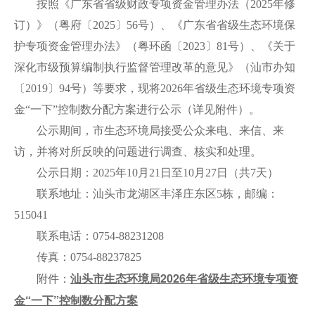
按照《广东省省级财政专项资金管理办法（2025年修
订）》（粤府〔2025〕56号）、《广东省省级生态环境保
护专项资金管理办法》（粤环函〔2023〕81号）、《关于
深化市级预算编制执行监督管理改革的意见》（汕市办知
〔2019〕94号）等要求，现将2026年省级生态环境专项资
金“一下”控制数分配方案进行公示（详见附件）。
公示期间，市生态环境局接受公众来电、来信、来
访，并将对所反映的问题进行调查、核实和处理。
公示日期：2025年10月21日至10月27日（共7天）
联系地址：汕头市龙湖区丰泽庄东区5栋，邮编：
515041
联系电话：0754-88231208
传真：0754-88237825
汕头市生态环境局2026年省级生态环境专项资
附件：
金“一下”控制数分配方案