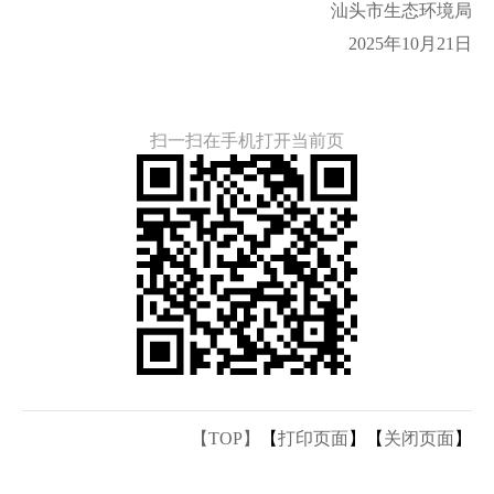
汕头市生态环境局
2025年10月21日
扫一扫在手机打开当前页
【TOP】
【
打印页面
】【
关闭页面
】