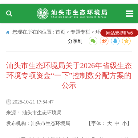
您现在所在的位置 :
首页
>
专题专栏
>
环境管理
分享到：
汕头市生态环境局关于2026年省级生态
环境专项资金“一下”控制数分配方案的
公示
2025-10-21 17:54:47
来源：
汕头市生态环境局
发布机构：
汕头市生态环境局
【字体：
大
中
小
】