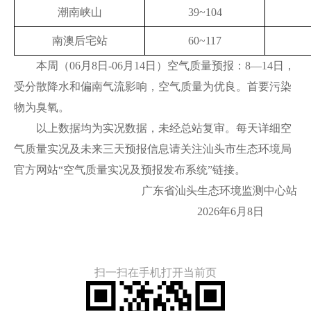
潮南峡山
39~104
南澳后宅站
60~117
本周（06月8日-06月14日）空气质量预报：8—14日，
受分散降水和偏南气流影响，空气质量为优良。首要污染
物为臭氧。
以上数据均为实况数据，未经总站复审。每天详细空
气质量实况及未来三天预报信息请关注汕头市生态环境局
官方网站“空气质量实况及预报发布系统”链接。
广东省汕头生态环境监测中心站
2026年6月8日
扫一扫在手机打开当前页