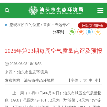
您现在所在的位置 :
首页
>
专题专栏
分享到：
2026年第23期每周空气质量点评及预报
2026-06-08 18:18:58
来源：
汕头市生态环境局
发布机构：
汕头市生态环境局
【字体：
大
中
小
】
上一周（06月01日-06月07日）汕头市城区空气质量指
数（AQI）范围为42~101，2天为 "优"等级，4天为 "良"等