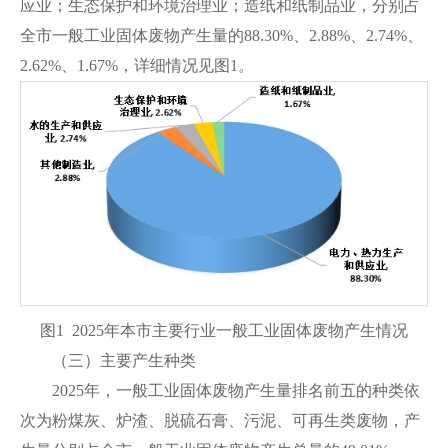
应业；生态保护和环境治理业；造纸和纸制品业，分别占
全市一般工业固体废物产生量的88.30%、2.88%、2.74%、
2.62%、1.67%，详细情况见图1。
图1 2025年本市主要行业一般工业固体废物产生情况
（三）主要产生种类
2025年，一般工业固体废物产生量排名前五的种类依
次为粉煤灰、炉渣、脱硫石膏、污泥、可再生类废物，产