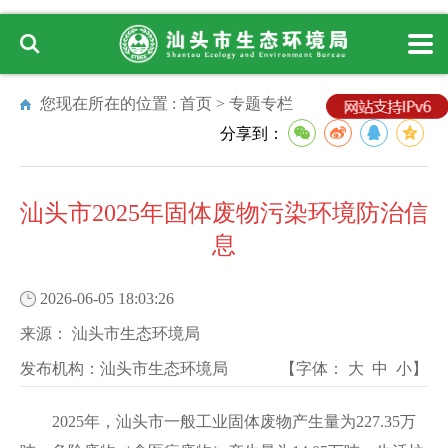
您现在所在的位置 :
首页
>
专题专栏
分享到：
汕头市2025年固体废物污染环境防治信
息
2026-06-05 18:03:26
来源：
汕头市生态环境局
发布机构：
汕头市生态环境局
【字体：
大
中
小
】
2025年，汕头市一般工业固体废物产生量为227.35万