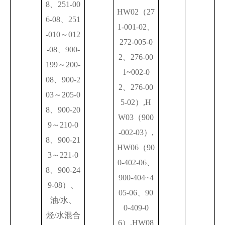
8、251-00
HW02（27
6-08、251
1-001-02、
-010～012
272-005-0
-08、900-
2、276-00
199～200-
1~002-0
08、900-2
2、276-00
03～205-0
5-02）,H
8、900-20
W03（900
9～210-0
-002-03）,
8、900-21
HW06（90
3～221-0
0-402-06、
8、900-24
900-404~4
9-08）、
05-06、90
油/水、
0-409-0
烃/水混合
6）,HW08