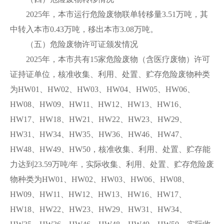
2025年，本市运行危险废物联单转移量3.51万吨，其
中转入本市0.43万吨，移出本市3.08万吨。
（五）危险废物许可证颁发情况
2025年，本市共有15家危险废物（含医疗废物）许可
证持证单位，核准收集、利用、处置、贮存危险废物种类
为HW01、HW02、HW03、HW04、HW05、HW06、
HW08、HW09、HW11、HW12、HW13、HW16、
HW17、HW18、HW21、HW22、HW23、HW29、
HW31、HW34、HW35、HW36、HW46、HW47、
HW48、HW49、HW50，核准收集、利用、处置、贮存能
力达到23.59万吨/年，实际收集、利用、处置、贮存危险废
物种类为HW01、HW02、HW03、HW06、HW08、
HW09、HW11、HW12、HW13、HW16、HW17、
HW18、HW22、HW23、HW29、HW31、HW34、