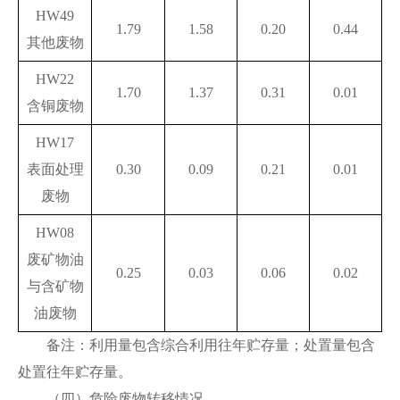
HW49
1.79
1.58
0.20
0.44
其他废物
HW22
1.70
1.37
0.31
0.01
含铜废物
HW17
表面处理
0.30
0.09
0.21
0.01
废物
HW08
废矿物油
0.25
0.03
0.06
0.02
与含矿物
油废物
备注：利用量包含综合利用往年贮存量；处置量包含
处置往年贮存量。
（四）危险废物转移情况