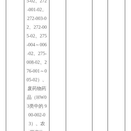
5-02、272
-001-02、
272-003-0
2、272-00
5-02、275
-004～006
-02、275-
008-02、2
76-001～0
05-02）、
废药物药
品（HW0
3类中的 9
00-002-0
3）、农