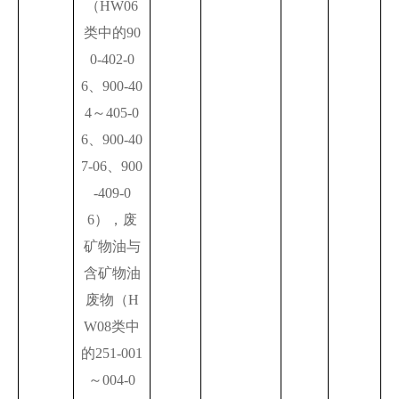
（HW06
类中的90
0-402-0
6、900-40
4～405-0
6、900-40
7-06、900
-409-0
6），废
矿物油与
含矿物油
废物（H
W08类中
的251-001
～004-0