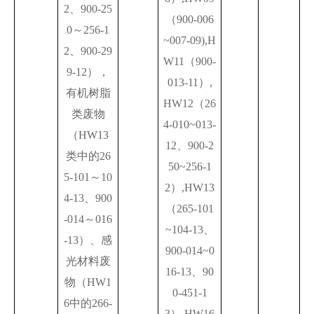
2、900-25
（900-006
0～256-1
~007-09),H
2、900-29
W11（900-
9-12），
013-11）,
有机树脂
HW12（26
类废物
4-010~013-
（HW13
12、900-2
类中的26
50~256-1
5-101～10
2）,HW13
4-13、900
（265-101
-014～016
~104-13、
-13）、感
900-014~0
光材料废
16-13、90
物（HW1
0-451-1
6中的266-
3）,HW16