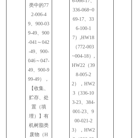
6-066-17、
类中的77
336-068~0
2-006-4
69-17、33
9、900-03
6-100-1
9-49、900
7）,HW18
-041～042
（772-003
-49、900-
~004-18）,
046～047-
HW22（39
49、900-9
8-005-2
99-49），
2），HW2
【收集、
3（336-10
贮存、处
3-23、384-
置（填
001-23、9
埋）】有
00-021-2
机树脂类
3），HW2
废物（H