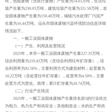
吨，危险废物（含医疗废物）产生量为14.05万吨，生活垃
圾产生量为230.05万吨，建筑垃圾产生量为321.58万吨，农
业固体废物产生量为150.48万吨，城镇污水处理厂污泥产
生量为16.44万吨。汕头市固体废物污染环境防治信息详细
情况如下。
一、一般工业固体废物
（一）产生、利用及处置情况
2025年，本市一般工业固体废物产生量227.35万吨，
综合利用量为210.43万吨（含综合利用往年贮存量），综
合利用率为92.56%，主要利用方式为建筑材料；处置量为
10.22万吨（含处置往年贮存量），处置率为4.50%，主要
处置方式为焚化、填埋；累计贮存量为20.74万吨。
（二）行业产生情况
2025年，一般工业固体废物产生量排名前5的行业依次
为电力、热力生产和供应业；其他制造业；水的生产和供