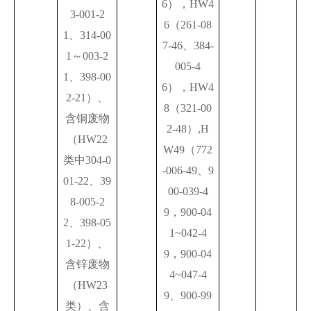
6），HW4
3-001-2
6（261-08
1、314-00
7-46、384-
1～003-2
005-4
1、398-00
6），HW4
2-21）、
8（321-00
含铜废物
2-48）,H
（HW22
W49（772
类中304-0
-006-49、9
01-22、39
00-039-4
8-005-2
9，900-04
2、398-05
1~042-4
1-22）、
9，900-04
含锌废物
4~047-4
（HW23
9、900-99
类）、含