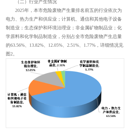
（二）行业产生情况
2025年，本市危险废物产生量排名前五的行业依次为
电力、热力生产和供应业；计算机、通信和其他电子设备
制造业；生态保护和环境治理业；非金属矿物制品业；化
学原料和化学制品制造业，分别占全市危险废物产生总量
的63.56%、13.82%、12.05%、2.51%、1.77%，详细情况见
图2。