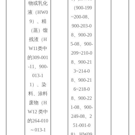
物或乳化
（900-199
液（HW0
~200-08、
9）、精
900-203-0
（蒸）馏
8、900-20
残渣（H
5-08、900-
W11类中
209~210-0
的309-001
8、900-21
-11、900-
3~214-0
013-1
8、900-21
1）、染
6~218-0
料、涂料
8、900-22
废物（H
1-08、900-
W12 类中
249-08、2
的264-010
51-001-0
～013-1
8）,HW09