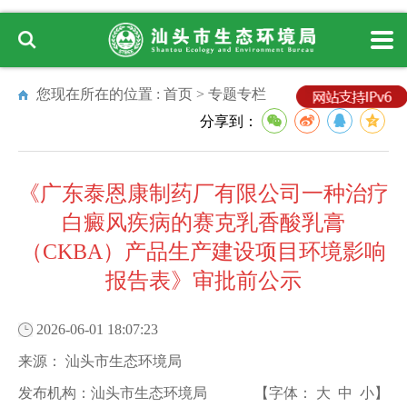
您现在所在的位置 :
首页
>
专题专栏
分享到：
《广东泰恩康制药厂有限公司一种治疗
白癜风疾病的赛克乳香酸乳膏
（CKBA）产品生产建设项目环境影响
报告表》审批前公示
2026-06-01 18:07:23
来源：
汕头市生态环境局
发布机构：
汕头市生态环境局
【字体：
大
中
小
】