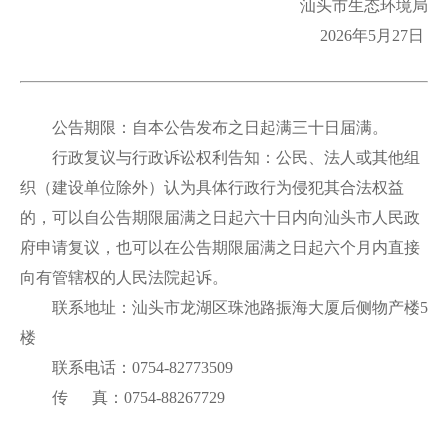
汕头市生态环境局
2026年5月27日
公告期限：自本公告发布之日起满三十日届满。
行政复议与行政诉讼权利告知：公民、法人或其他组
织（建设单位除外）认为具体行政行为侵犯其合法权益
的，可以自公告期限届满之日起六十日内向汕头市人民政
府申请复议，也可以在公告期限届满之日起六个月内直接
向有管辖权的人民法院起诉。
联系地址：汕头市龙湖区珠池路振海大厦后侧物产楼5
楼
联系电话：0754-82773509
传 真：0754-88267729