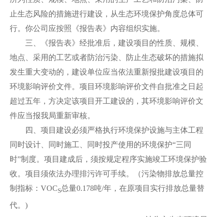
止生态风险的措施进行建设，从生态环境保护角度总体可
行。你公司应按照《报告表》内容组织实施。
三、《报告表》经批准后，建设项目的性质、规模、
地点、采用的工艺或者防治污染、防止生态破坏的措施拟
发生重大变动的，建设单位应当依法重新报批建设项目的
环境影响评价文件。项目环境影响评价文件自批准之日起
超过五年，方决定该项目开工建设的，其环境影响评价文
件应当报我局重新审核。
四、项目建设必须严格执行环境保护设施与主体工程
同时设计、同时施工、同时投产使用的环境保护“三同
时”制度。项目建成后，须按规定程序实施竣工环境保护验
收。项目须依法办理排污许可手续。（污染物排放总量控
制指标：VOC
总量0.178吨/年，在原项目实行排放总量替
S
代。)