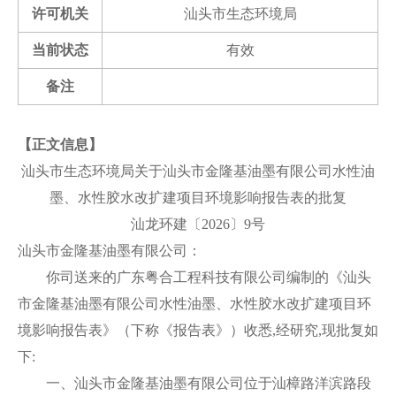
许可机关
汕头市生态环境局
当前状态
有效
备注
【
正文
信息】
汕头市生态环境局关于汕头市金隆基油墨有限公司水性油
墨、水性胶水改扩建项目环境影响报告表的批复
汕龙环建〔2026〕9号
汕头市金隆基油墨有限公司：
你司送来的广东粤合工程科技有限公司编制的《汕头
市金隆基油墨有限公司水性油墨、水性胶水改扩建项目环
境影响报告表》（下称《报告表》）收悉,经研究,现批复如
下:
一、汕头市金隆基油墨有限公司位于汕樟路洋滨路段