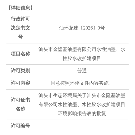
【详细信息】
行政许可
决定书文
汕环龙建〔2026〕9号
号
汕头市金隆基油墨有限公司水性油墨、水
项目名称
性胶水改扩建项目
许可类别
普通
许可内容
同意按照环评文件内容实施。
汕头市生态环境局关于汕头市金隆基油墨
许可证书
有限公司水性油墨、水性胶水改扩建项目
名称
环境影响报告表的批复
许可编号