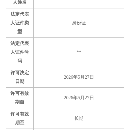
人姓名
法定代表
人证件类
身份证
型
法定代表
人证件号
**
码
许可决定
2026年5月27日
日期
许可有效
2026年5月27日
期自
许可有效
长期
期至