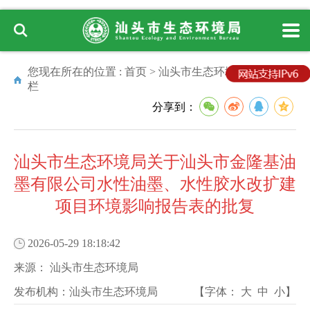
您现在所在的位置 :
首页
>
汕头市生态环境局
>
专题专
栏
分享到：
汕头市生态环境局关于汕头市金隆基油
墨有限公司水性油墨、水性胶水改扩建
项目环境影响报告表的批复
2026-05-29 18:18:42
来源：
汕头市生态环境局
发布机构：
汕头市生态环境局
【字体：
大
中
小
】