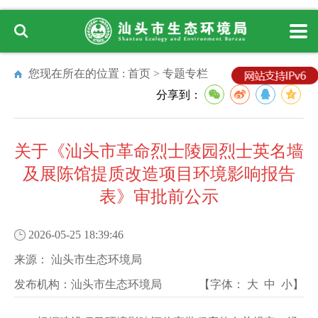
您现在所在的位置 :
首页
>
专题专栏
分享到：
关于《汕头市革命烈士陵园烈士英名墙
及展陈馆提质改造项目环境影响报告
表》审批前公示
2026-05-25 18:39:46
来源：
汕头市生态环境局
发布机构：
汕头市生态环境局
【字体：
大
中
小
】