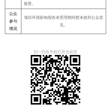
接受。
公众
项目环境影响报告表受理期间暂未收到公众意
参与
见。
情况
扫一扫在手机打开当前页