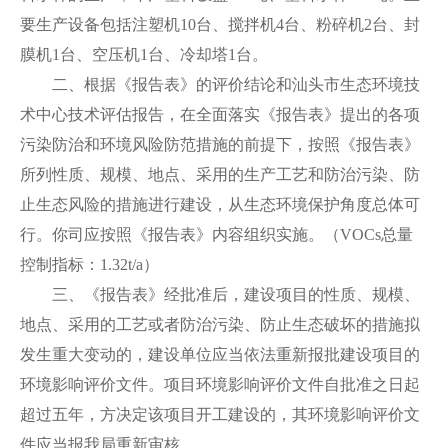
要生产设备包括注塑机10台、搅拌机4台、粉碎机2台、封
膜机1台、空压机1台、冷却塔1台。
二、根据《报告表》的评价结论和汕头市生态环境技
术中心技术评估报告，在全面落实《报告表》提出的各项
污染防治和环境风险防范措施的前提下，按照《报告表》
所列性质、规模、地点、采用的生产工艺和防治污染、防
止生态风险的措施进行建设，从生态环境保护角度总体可
行。你司应按照《报告表》内容组织实施。（VOCs总量
控制指标：1.32t/a）
三、《报告表》经批准后，建设项目的性质、规模、
地点、采用的工艺或者防治污染、防止生态破坏的措施拟
发生重大变动的，建设单位应当依法重新报批建设项目的
环境影响评价文件。项目环境影响评价文件自批准之日起
超过五年，方决定该项目开工建设的，其环境影响评价文
件应当报我局重新审核。