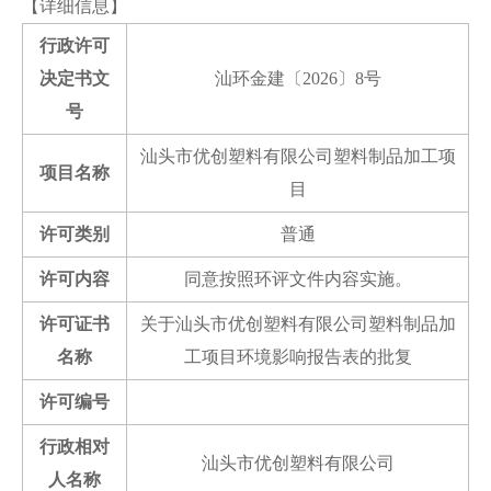
【详细信息】
行政许可
决定书文
汕环金建〔2026〕8号
号
汕头市优创塑料有限公司塑料制品加工项
项目名称
目
许可类别
普通
许可内容
同意按照环评文件内容实施。
许可证书
关于汕头市优创塑料有限公司塑料制品加
名称
工项目环境影响报告表的批复
许可编号
行政相对
汕头市优创塑料有限公司
人名称