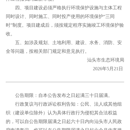
四、项目建设必须严格执行环境保护设施与主体工程
同时设计、同时施工、同时投产使用的环境保护“三同
时”制度。项目建成后，须按规定程序实施竣工环境保护验
收。
五、如涉及规划、土地利用、建设、水务、消防、安
全等问题，按相关部门规定和意见执行。
汕头市生态环境局
2026年5月21日
公告期限：自本公告发布之日起满三十日届满。
行政复议与行政诉讼权利告知：公民、法人或其他组
织（建设单位除外）认为具体行政行为侵犯其合法权益
的，可以自公告期限届满之日起六十日内向汕头市人民政