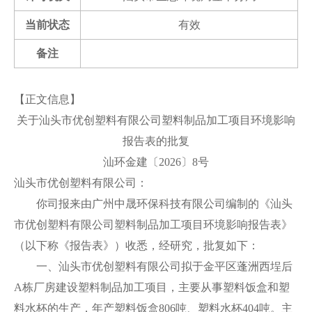
当前状态
有效
备注
【正文信息】
关于汕头市优创塑料有限公司塑料制品加工项目环境影响
报告表的批复
汕环金建〔2026〕8号
汕头市优创塑料有限公司：
你司报来由广州中晟环保科技有限公司编制的《汕头
市优创塑料有限公司塑料制品加工项目环境影响报告表》
（以下称《报告表》）收悉，经研究，批复如下：
一、汕头市优创塑料有限公司拟于金平区蓬洲西埕后
A栋厂房建设塑料制品加工项目，主要从事塑料饭盒和塑
料水杯的生产，年产塑料饭盒806吨、塑料水杯404吨。主