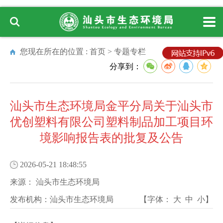
您现在所在的位置 :
首页
>
专题专栏
分享到：
汕头市生态环境局金平分局关于汕头市
优创塑料有限公司塑料制品加工项目环
境影响报告表的批复及公告
2026-05-21 18:48:55
来源：
汕头市生态环境局
发布机构：
汕头市生态环境局
【字体：
大
中
小
】