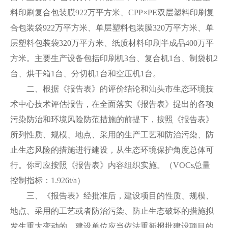
料印刷复合包装膜922万平方米、CPP×PE双层塑料印刷复
合包装袋922万平方米、单层塑料包装膜320万平方米、单
层塑料包装袋320万平方米、纸质材料印刷半成品400万平
方米。主要生产设备包括印刷机3台、复合机1台、制袋机2
台、烘干箱1台、分切机1台和空压机1台。
二、根据《报告表》的评价结论和汕头市生态环境技
术中心技术评估报告，在全面落实《报告表》提出的各项
污染防治和环境风险防范措施的前提下，按照《报告表》
所列性质、规模、地点、采用的生产工艺和防治污染、防
止生态风险的措施进行建设，从生态环境保护角度总体可
行。你司应按照《报告表》内容组织实施。（VOCs总量
控制指标：1.926t/a）
三、《报告表》经批准后，建设项目的性质、规模、
地点、采用的工艺或者防治污染、防止生态破坏的措施拟
发生重大变动的，建设单位应当依法重新报批建设项目的