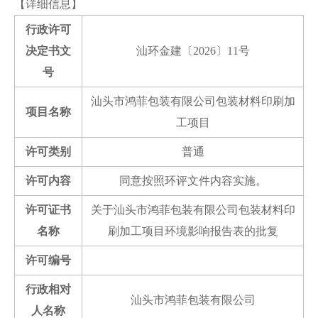
【详细信息】
行政许可
决定书文
汕环金建〔2026〕11号
号
汕头市鸿菲包装有限公司包装材料印刷加
项目名称
工项目
许可类别
普通
许可内容
同意按照环评文件内容实施。
许可证书
关于汕头市鸿菲包装有限公司包装材料印
名称
刷加工项目环境影响报告表的批复
许可编号
行政相对
汕头市鸿菲包装有限公司
人名称