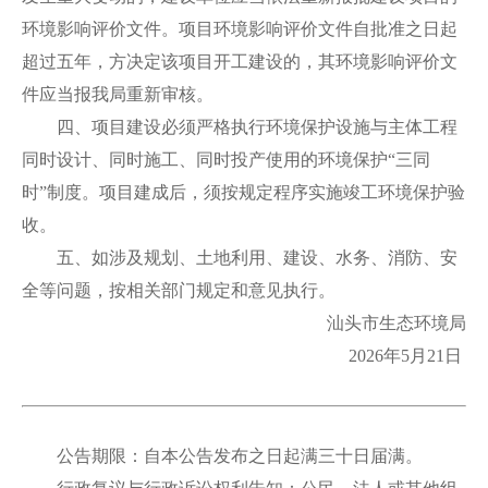
环境影响评价文件。项目环境影响评价文件自批准之日起
超过五年，方决定该项目开工建设的，其环境影响评价文
件应当报我局重新审核。
四、项目建设必须严格执行环境保护设施与主体工程
同时设计、同时施工、同时投产使用的环境保护“三同
时”制度。项目建成后，须按规定程序实施竣工环境保护验
收。
五、如涉及规划、土地利用、建设、水务、消防、安
全等问题，按相关部门规定和意见执行。
汕头市生态环境局
2026年5月21日
公告期限：自本公告发布之日起满三十日届满。