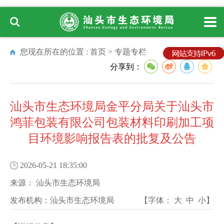
您现在所在的位置 :
首页
>
专题专栏
分享到：
汕头市生态环境局金平分局关于汕头市
鸿菲包装有限公司包装材料印刷加工项
目环境影响报告表的批复及公告
2026-05-21 18:35:00
来源：
汕头市生态环境局
发布机构：
汕头市生态环境局
【字体：
大
中
小
】