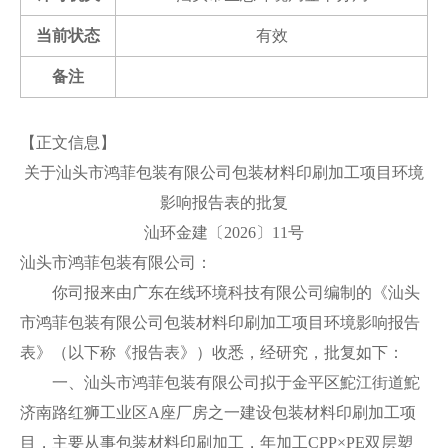
当前状态
有效
备注
【正文信息】
关于汕头市鸿菲包装有限公司包装材料印刷加工项目环境
影响报告表的批复
汕环金建〔2026〕11号
汕头市鸿菲包装有限公司：
你司报来由广东在线环境科技有限公司编制的《汕头
市鸿菲包装有限公司包装材料印刷加工项目环境影响报告
表》（以下称《报告表》）收悉，经研究，批复如下：
一、汕头市鸿菲包装有限公司拟于金平区鮀江街道鮀
济南路红狮工业区A座厂房之一建设包装材料印刷加工项
目，主要从事包装材料印刷加工，年加工CPP×PE双层塑