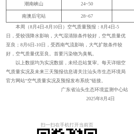
潮南峡山
24~50
南澳后宅站
28~67
本周（8月4日-8月10日）空气质量预报：8月4日-5
日，受较强降水影响，大气湿清除条件较好，空气质量优
至良；8月6日-10日，受西南气流影响，大气扩散条件较
好，空气质量优至良。首要污染物为臭氧。
以上数据均为实况数据，未经总站复审。每天详细空
气质量实况及未来三天预报信息请关注汕头市生态环境局
官方网站“空气质量实况及预报发布系统”链接。
广东省汕头生态环境监测中心站
2025年8月4日
扫一扫在手机打开当前页