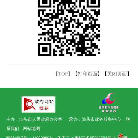
【TOP】
【
打印页面
】【
关闭页面
】
主办：汕头市人民政府办公室 承办：汕头市政务服务中心
联
系我们
网站地图