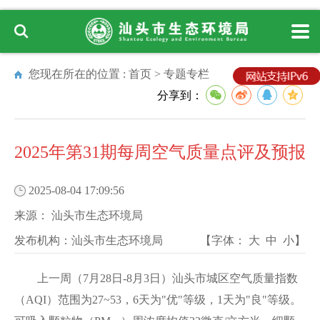
您现在所在的位置 :
首页
>
专题专栏
分享到：
2025年第31期每周空气质量点评及预报
2025-08-04 17:09:56
来源：
汕头市生态环境局
发布机构：
汕头市生态环境局
【字体：
大
中
小
】
上一周（7月28日-8月3日）汕头市城区空气质量指数
（AQI）范围为27~53，6天为"优"等级，1天为"良"等级。