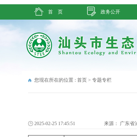
首 页
政务公开
您现在所在的位置 :
首页
>
专题专栏
2025-02-25 17:45:51
来源：
广东省