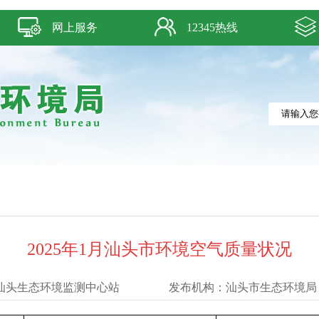
网上服务
12345热线
2025年1月汕头市环境空气质量状况
汕头生态环境监测中心站
发布机构：
汕头市生态环境局