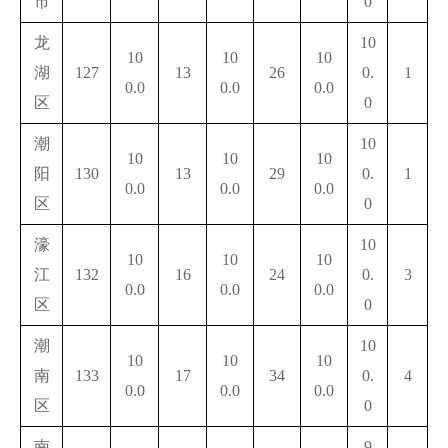
市
0
龙
10
10
10
10
湖
127
13
26
0.
1
0.0
0.0
0.0
区
0
潮
10
10
10
10
阳
130
13
29
0.
1
0.0
0.0
0.0
区
0
濠
10
10
10
10
江
132
16
24
0.
3
0.0
0.0
0.0
区
0
潮
10
10
10
10
南
133
17
34
0.
4
0.0
0.0
0.0
区
0
南
9