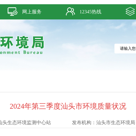
网上服务
12345热线
2024年第三季度汕头市环境质量状况
汕头生态环境监测中心站
发布机构：
汕头市生态环境局