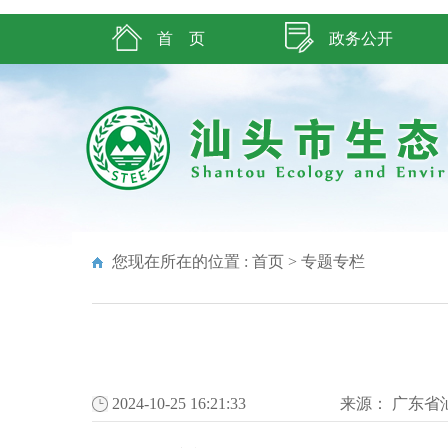
首 页
政务公开
您现在所在的位置 :
首页
>
专题专栏
2024-10-25 16:21:33
来源：
广东省