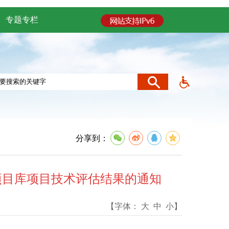
专题专栏
分享到：
项目库项目技术评估结果的通知
【字体：
大
中
小
】