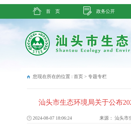
首 页
政务公开
您现在所在的位置 :
首页
>
专题专栏
汕头市生态环境局关于公布2
2024-08-07 18:06:24
来源：
汕头市