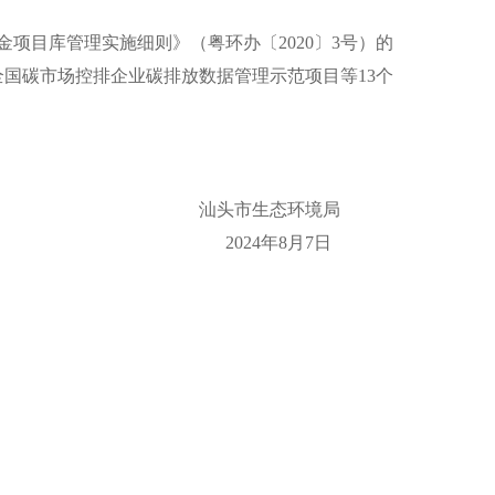
项目库管理实施细则》（粤环办〔2020〕3号）的
度全国碳市场控排企业碳排放数据管理示范项目等13个
汕头市生态环境局
2024年8月7日