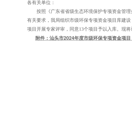
各有关单位：
按照《广东省省级生态环境保护专项资金管理办法》
有关要求，我局组织市级环保专项资金项目库建设，委
项目开展专家评审，同意13个项目予以入库。现
附件：汕头市2024年度市级环保专项资金项目