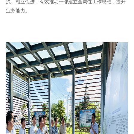
流、相互促进，有效推动干部建立全局性工作思维，提升
业务能力。