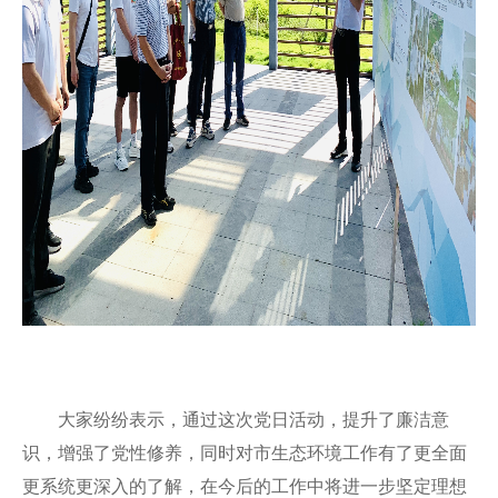
大家纷纷表示，通过这次党日活动，提升了廉洁意
识，增强了党性修养，同时对市生态环境工作有了更全面
更系统更深入的了解，在今后的工作中将进一步坚定理想