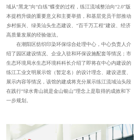
域从“黑龙”向“白练”蝶变的过程，练江流域整治向“2.0”版
本提档升级的重要意义和主要举措，和基层党员干部推动
乡村振兴、绿美汕头生态建设、“百千万工程”建设、经济
高质量发展的经验做法。
在潮阳区纺织印染环保综合处理中心，中心负责人介
绍了园区建设情况、企业入驻和环保设施配套等情况；市
生态环境局水生态环境科科长介绍了即将在中心内建设的
练江工业文明展示馆（暂定名）的设计理念、建设进度、
展示内容等情况，该馆的建成将充分展示练江流域汕头段
在践行“绿水青山就是金山银山”理念上是取得的成效和下
一步规划。