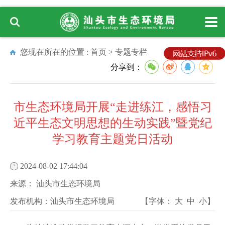
您现在所在的位置 :
首页
>
专题专栏
分享到：
市生态环境局开展“走进练江，感悟习
近平生态文明思想的生动实践”暨党纪
学习教育主题党日活动
2024-08-02 17:44:04
来源：
汕头市生态环境局
发布机构：
汕头市生态环境局
【字体：
大
中
小
】