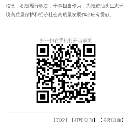
信念，积极履行职责，干事担当作为，为推进汕头生态环
境高质量保护和经济社会高质量发展作出应有贡献。
扫一扫在手机打开当前页
【TOP】
【
打印页面
】【
关闭页面
】