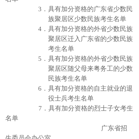
3
．具有加分资格的广东省少数民
族聚居区少数民族考生名单
4
．具有加分资格的外省少数民族
聚居区迁入广东省的少数民族
考生名单
5
．具有加分资格的外省少数民族
聚居区随父母来粤务工的少数
民族考生名单
6
．具有加分资格的自主就业的退
役士兵考生名单
7
．具有加分资格的烈士子女考生
名单
广东省招
生委员会办公室