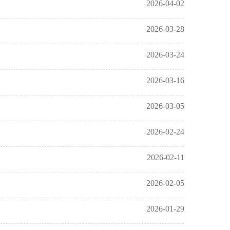
2026-04-02
2026-03-28
2026-03-24
2026-03-16
2026-03-05
2026-02-24
2026-02-11
2026-02-05
2026-01-29