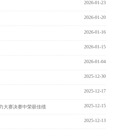
2026-01-23
2026-01-20
2026-01-16
2026-01-15
2026-01-04
2025-12-30
2025-12-17
2025-12-15
力大赛决赛中荣获佳绩
2025-12-13