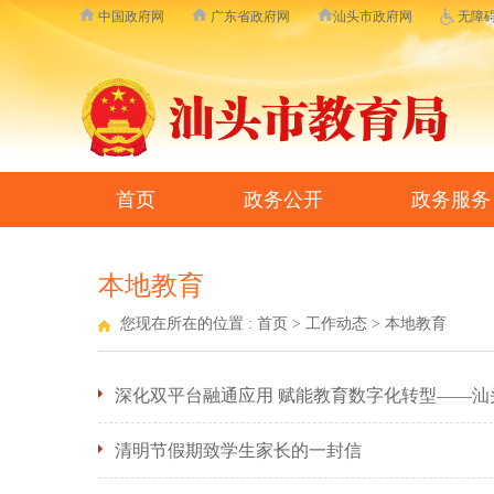
中国政府网
广东省政府网
汕头市政府网
无障
首页
政务公开
政务服务
本地教育
您现在所在的位置 :
首页
>
工作动态
>
本地教育
深化双平台融通应用 赋能教育数字化转型——
清明节假期致学生家长的一封信