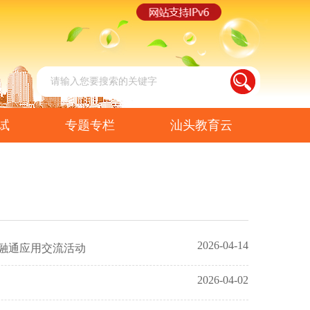
试
专题专栏
汕头教育云
2026-04-14
融通应用交流活动
2026-04-02